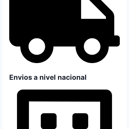
Envios a nivel nacional