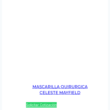
MASCARILLA QUIRURGICA
CELESTE MAYFIELD
Solicitar Cotización