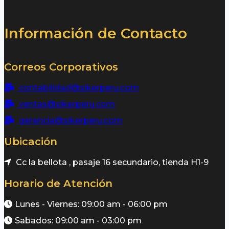
Información de Contacto
Correos Corporativos
contabilidad@sikerperu.com
ventas@sikerperu.com
gerencia@sikerperu.com
Ubicación
Cc la bellota , pasaje 16 secundario, tienda H1-9
Horario de Atención
Lunes - Viernes: 09:00 am - 06:00 pm
Sabados: 09:00 am - 03:00 pm