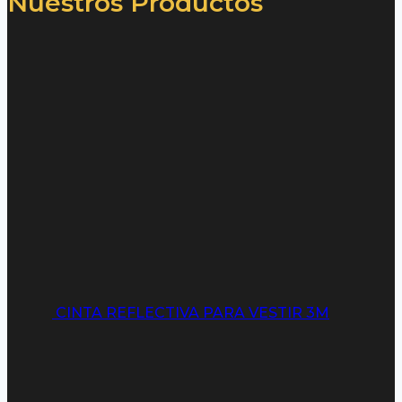
Nuestros Productos
CINTA REFLECTIVA PARA VESTIR 3M