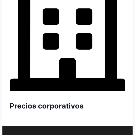
Precios corporativos