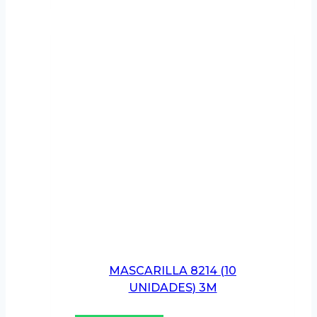
MASCARILLA 8214 (10
UNIDADES) 3M