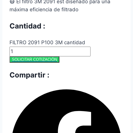
😷 El filtro 3M 2091 est diseñado para una
máxima eficiencia de filtrado
Cantidad :
FILTRO 2091 P100 3M cantidad
SOLICITAR COTIZACIÓN
Compartir :