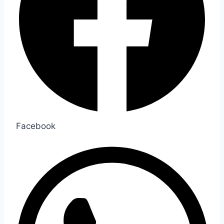
Facebook