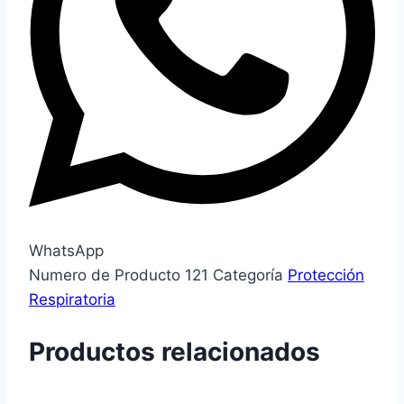
WhatsApp
Numero de Producto
121
Categoría
Protección
Respiratoria
Productos relacionados