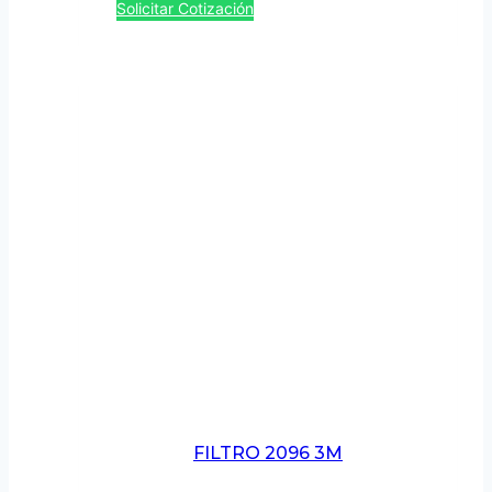
Solicitar Cotización
FILTRO 2096 3M