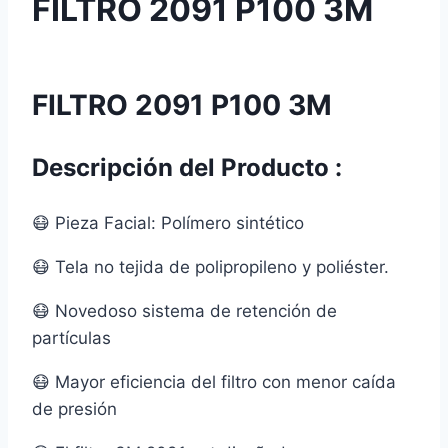
FILTRO 2091 P100 3M
FILTRO 2091 P100 3M
Descripción del Producto :
😷 Pieza Facial: Polímero sintético
😷 Tela no tejida de polipropileno y poliéster.
😷 Novedoso sistema de retención de
partículas
😷 Mayor eficiencia del filtro con menor caída
de presión