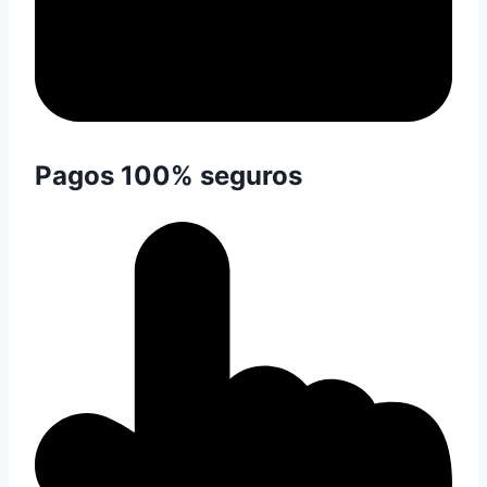
Pagos 100% seguros