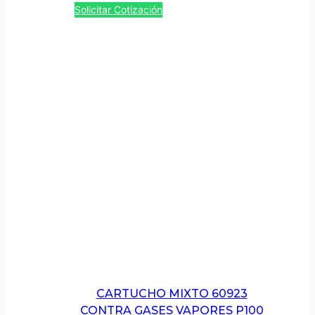
Solicitar Cotización
CARTUCHO MIXTO 60923
CONTRA GASES VAPORES P100