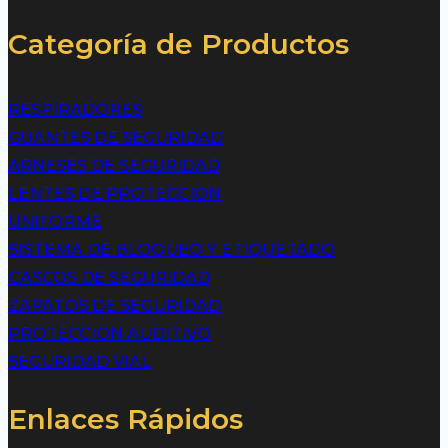
Categoría de Productos
RESPIRADORES
GUANTES DE SEGURIDAD
ARNESES DE SEGURIDAD
LENTES DE PROTECCION
UNIFORME
SISTEMA DE BLOQUEO Y ETIQUETADO
CASCOS DE SEGURIDAD
ZAPATOS DE SEGURIDAD
PROTECCION AUDITIVO
SEGURIDAD VIAL
Enlaces Rápidos