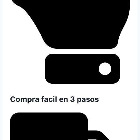
Compra facil en 3 pasos