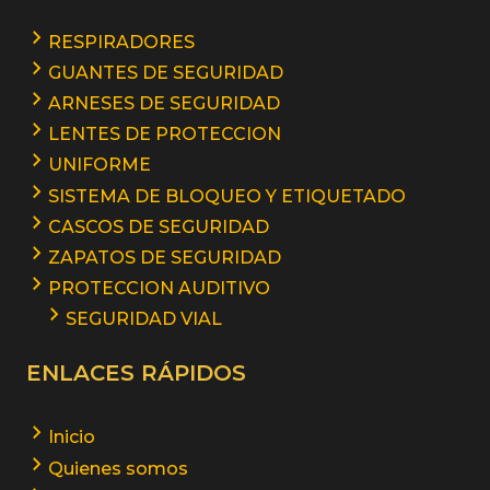
RESPIRADORES
GUANTES DE SEGURIDAD
ARNESES DE SEGURIDAD
LENTES DE PROTECCION
UNIFORME
SISTEMA DE BLOQUEO Y ETIQUETADO
CASCOS DE SEGURIDAD
ZAPATOS DE SEGURIDAD
PROTECCION AUDITIVO
SEGURIDAD VIAL
ENLACES RÁPIDOS
Inicio
Quienes somos