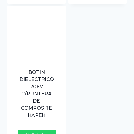
BOTIN
DIELECTRICO
20KV
C/PUNTERA
DE
COMPOSITE
KAPEK