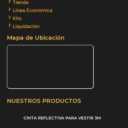
Tienda
Línea Económica
Kits
Liquidación
Mapa de Ubicación
NUESTROS PRODUCTOS
CINTA REFLECTIVA PARA VESTIR 3M