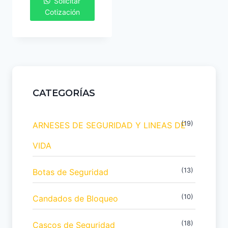
Solicitar
Cotización
CATEGORÍAS
(19)
ARNESES DE SEGURIDAD Y LINEAS DE
VIDA
(13)
Botas de Seguridad
(10)
Candados de Bloqueo
(18)
Cascos de Seguridad