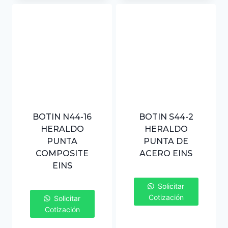
BOTIN N44-16
BOTIN S44-2
HERALDO
HERALDO
PUNTA
PUNTA DE
COMPOSITE
ACERO EINS
EINS
Solicitar
Cotización
Solicitar
Cotización