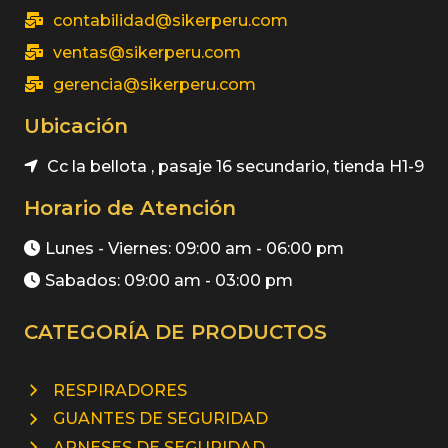
contabilidad@sikerperu.com
ventas@sikerperu.com
gerencia@sikerperu.com
Ubicación
Cc la bellota , pasaje 16 secundario, tienda H1-9
Horario de Atención
Lunes - Viernes: 09:00 am - 06:00 pm
Sabados: 09:00 am - 03:00 pm
CATEGORÍA DE PRODUCTOS
RESPIRADORES
GUANTES DE SEGURIDAD
ARNESES DE SEGURIDAD