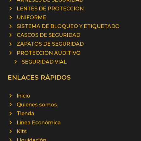
LENTES DE PROTECCION
UNIFORME
SISTEMA DE BLOQUEO Y ETIQUETADO
CASCOS DE SEGURIDAD
ZAPATOS DE SEGURIDAD
PROTECCION AUDITIVO
SEGURIDAD VIAL
ENLACES RÁPIDOS
Inicio
Quienes somos
Tienda
Línea Económica
Kits
Liquidación