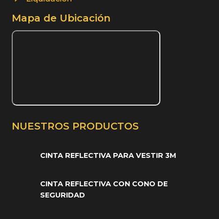
Mapa de Ubicación
NUESTROS PRODUCTOS
CINTA REFLECTIVA PARA VESTIR 3M
CINTA REFLECTIVA CON CONO DE
SEGURIDAD