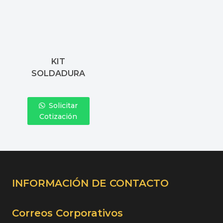
KIT
SOLDADURA
Solicitar
Cotización
INFORMACIÓN DE CONTACTO
Correos Corporativos