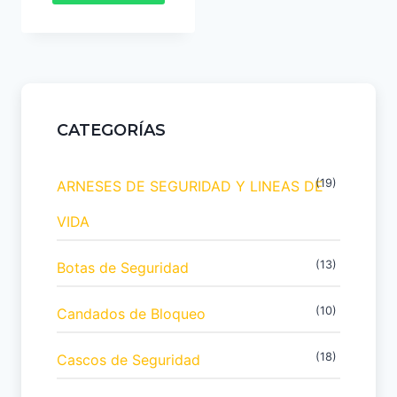
CATEGORÍAS
(19)
ARNESES DE SEGURIDAD Y LINEAS DE
VIDA
(13)
Botas de Seguridad
(10)
Candados de Bloqueo
(18)
Cascos de Seguridad