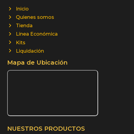
Inicio
Quienes somos
Tienda
Línea Económica
Kits
Liquidación
Mapa de Ubicación
NUESTROS PRODUCTOS