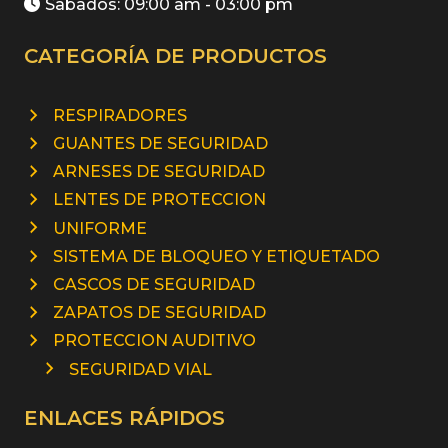
Sabados: 09:00 am - 03:00 pm
CATEGORÍA DE PRODUCTOS
RESPIRADORES
GUANTES DE SEGURIDAD
ARNESES DE SEGURIDAD
LENTES DE PROTECCION
UNIFORME
SISTEMA DE BLOQUEO Y ETIQUETADO
CASCOS DE SEGURIDAD
ZAPATOS DE SEGURIDAD
PROTECCION AUDITIVO
SEGURIDAD VIAL
ENLACES RÁPIDOS