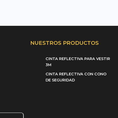
NUESTROS PRODUCTOS
CINTA REFLECTIVA PARA VESTIR
3M
CINTA REFLECTIVA CON CONO
DE SEGURIDAD