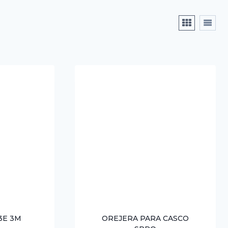
3E 3M
OREJERA PARA CASCO