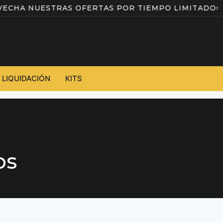
PROVECHA NUESTRAS OFERTAS POR TIEMPO LIMITA
LIQUIDACIÓN
KITS
os