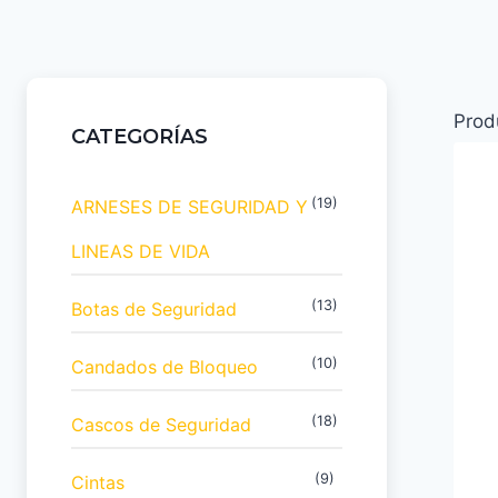
Prod
CATEGORÍAS
(19)
ARNESES DE SEGURIDAD Y
LINEAS DE VIDA
(13)
Botas de Seguridad
(10)
Candados de Bloqueo
(18)
Cascos de Seguridad
(9)
Cintas