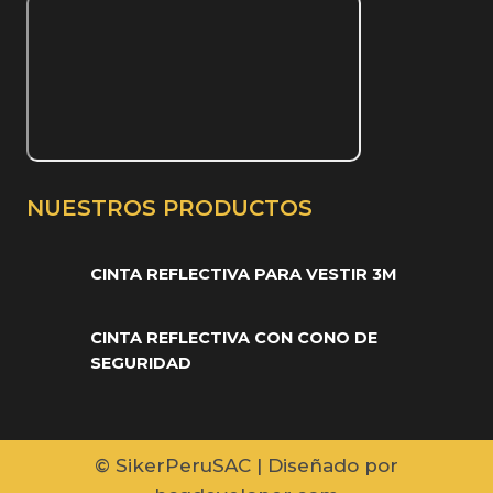
NUESTROS PRODUCTOS
CINTA REFLECTIVA PARA VESTIR 3M
CINTA REFLECTIVA CON CONO DE
SEGURIDAD
© SikerPeruSAC | Diseñado por