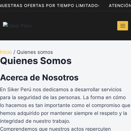
 NUESTRAS OFERTAS POR TIEMPO LIMITADO
ATENCIÓ
Inicio
/ Quienes somos
Quienes Somos
Acerca de Nosotros
En Siker Perú nos dedicamos a desarrollar servicios
para la seguridad de las personas. La forma en cómo
lo hacemos es tan importante como el compromiso que
hemos adquirido por mantener siempre el respeto y la
integridad de nuestro trabajo.
Comprendemos que nuestros actos repercuten