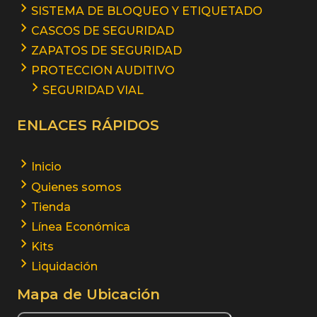
SISTEMA DE BLOQUEO Y ETIQUETADO
CASCOS DE SEGURIDAD
ZAPATOS DE SEGURIDAD
PROTECCION AUDITIVO
SEGURIDAD VIAL
ENLACES RÁPIDOS
Inicio
Quienes somos
Tienda
Línea Económica
Kits
Liquidación
Mapa de Ubicación