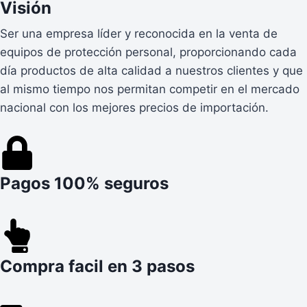
Visión
Ser una empresa líder y reconocida en la venta de
equipos de protección personal, proporcionando cada
día productos de alta calidad a nuestros clientes y que
al mismo tiempo nos permitan competir en el mercado
nacional con los mejores precios de importación.
Pagos 100% seguros
Compra facil en 3 pasos