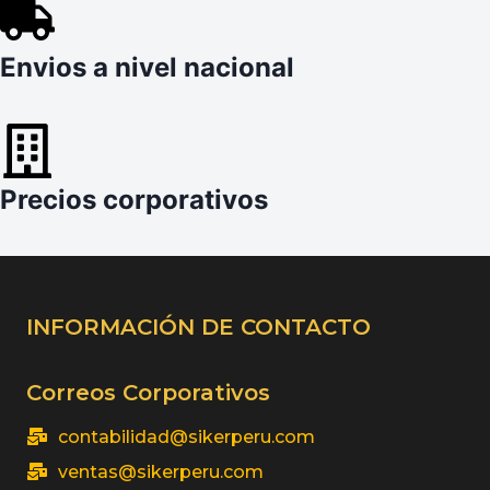
Envios a nivel nacional
Precios corporativos
INFORMACIÓN DE CONTACTO
Correos Corporativos
contabilidad@sikerperu.com
ventas@sikerperu.com