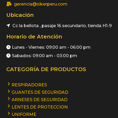
gerencia@sikerperu.com
Ubicación
Cc la bellota , pasaje 16 secundario, tienda H1-9
Horario de Atención
Lunes - Viernes: 09:00 am - 06:00 pm
Sabados: 09:00 am - 03:00 pm
CATEGORÍA DE PRODUCTOS
RESPIRADORES
GUANTES DE SEGURIDAD
ARNESES DE SEGURIDAD
LENTES DE PROTECCION
UNIFORME