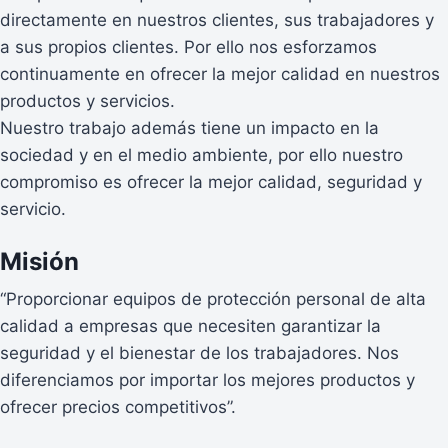
directamente en nuestros clientes, sus trabajadores y
a sus propios clientes. Por ello nos esforzamos
continuamente en ofrecer la mejor calidad en nuestros
productos y servicios.
Nuestro trabajo además tiene un impacto en la
sociedad y en el medio ambiente, por ello nuestro
compromiso es ofrecer la mejor calidad, seguridad y
servicio.
Misión
“Proporcionar equipos de protección personal de alta
calidad a empresas que necesiten garantizar la
seguridad y el bienestar de los trabajadores. Nos
diferenciamos por importar los mejores productos y
ofrecer precios competitivos”.