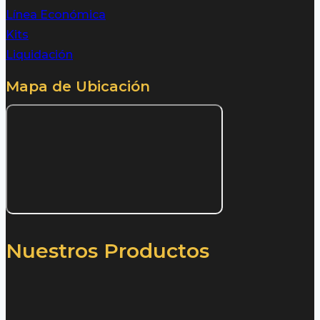
Línea Económica
Kits
Liquidación
Mapa de Ubicación
Nuestros Productos