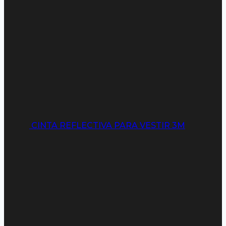
CINTA REFLECTIVA PARA VESTIR 3M