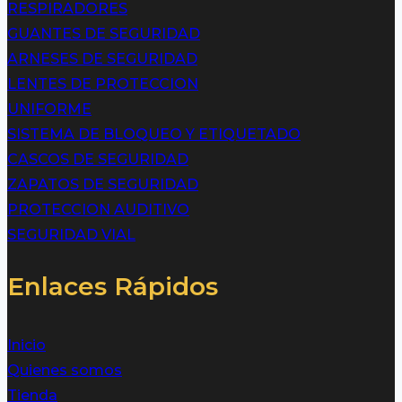
RESPIRADORES
GUANTES DE SEGURIDAD
ARNESES DE SEGURIDAD
LENTES DE PROTECCION
UNIFORME
SISTEMA DE BLOQUEO Y ETIQUETADO
CASCOS DE SEGURIDAD
ZAPATOS DE SEGURIDAD
PROTECCION AUDITIVO
SEGURIDAD VIAL
Enlaces Rápidos
Inicio
Quienes somos
Tienda