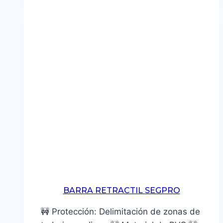
BARRA RETRACTIL SEGPRO
🚧 Protección: Delimitación de zonas de