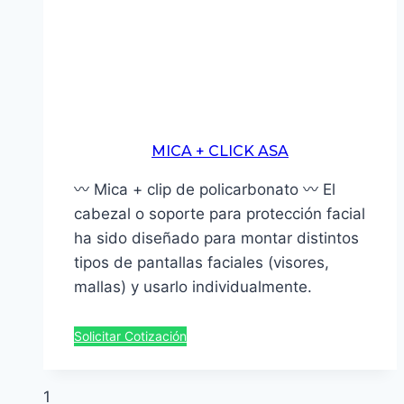
MICA + CLICK ASA
〰 Mica + clip de policarbonato 〰 El
cabezal o soporte para protección facial
ha sido diseñado para montar distintos
tipos de pantallas faciales (visores,
mallas) y usarlo individualmente.
Solicitar Cotización
1