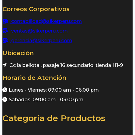
Correos Corporativos
contabilidad@sikerperu.com
ventas@sikerperu.com
gerencia@sikerperu.com
Ubicación
Cc la bellota , pasaje 16 secundario, tienda H1-9
Horario de Atención
Lunes - Viernes: 09:00 am - 06:00 pm
Sabados: 09:00 am - 03:00 pm
Categoría de Productos