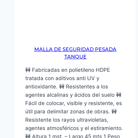
MALLA DE SEGURIDAD PESADA
TANQUE
🚧 Fabricadas en polietileno HDPE
tratada con aditivos anti UV y
antioxidante. 🚧 Resistentes a los
agentes alcalinas y ácidos del suelo 🚧
Fácil de colocar, visible y resistente, es
útil para delimitar zonas de obras. 🚧
Resistente los rayos ultravioletas,
agentes atmosféricos y el estiramiento.
🚧 Altura 1 mst. – Largo 45 mts 1 Peso