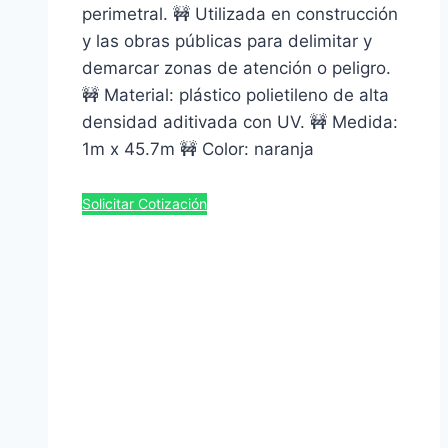
perimetral. 🚧 Utilizada en construcción
y las obras públicas para delimitar y
demarcar zonas de atención o peligro.
🚧 Material: plástico polietileno de alta
densidad aditivada con UV. 🚧 Medida:
1m x 45.7m 🚧 Color: naranja
Solicitar Cotización