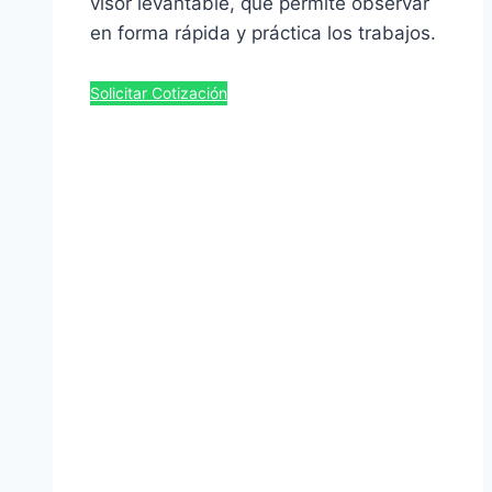
visor levantable, que permite observar
en forma rápida y práctica los trabajos.
Solicitar Cotización