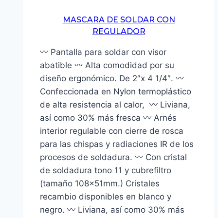
MASCARA DE SOLDAR CON
REGULADOR
〰 Pantalla para soldar con visor
abatible 〰 Alta comodidad por su
diseño ergonómico. De 2″x 4 1/4″. 〰
Confeccionada en Nylon termoplástico
de alta resistencia al calor, 〰 Liviana,
así como 30% más fresca 〰 Arnés
interior regulable con cierre de rosca
para las chispas y radiaciones IR de los
procesos de soldadura. 〰 Con cristal
de soldadura tono 11 y cubrefiltro
(tamaño 108x51mm.) Cristales
recambio disponibles en blanco y
negro. 〰 Liviana, así como 30% más