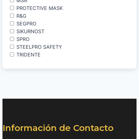
MSA
PROTECTIVE MASK
R&G
SEGPRO
SIKURNOST
SPRO
STEELPRO SAFETY
TRIDENTE
Información de Contacto