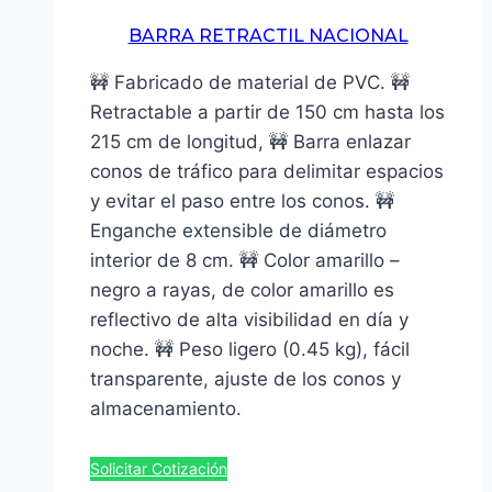
BARRA RETRACTIL NACIONAL
🚧 Fabricado de material de PVC. 🚧
Retractable a partir de 150 cm hasta los
215 cm de longitud, 🚧 Barra enlazar
conos de tráfico para delimitar espacios
y evitar el paso entre los conos. 🚧
Enganche extensible de diámetro
interior de 8 cm. 🚧 Color amarillo –
negro a rayas, de color amarillo es
reflectivo de alta visibilidad en día y
noche. 🚧 Peso ligero (0.45 kg), fácil
transparente, ajuste de los conos y
almacenamiento.
Solicitar Cotización