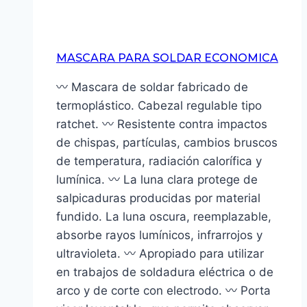
MASCARA PARA SOLDAR ECONOMICA
〰 Mascara de soldar fabricado de
termoplástico. Cabezal regulable tipo
ratchet. 〰 Resistente contra impactos
de chispas, partículas, cambios bruscos
de temperatura, radiación calorífica y
lumínica. 〰 La luna clara protege de
salpicaduras producidas por material
fundido. La luna oscura, reemplazable,
absorbe rayos lumínicos, infrarrojos y
ultravioleta. 〰 Apropiado para utilizar
en trabajos de soldadura eléctrica o de
arco y de corte con electrodo. 〰 Porta