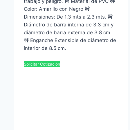
trabajo y peligro. 🚧 Material de PVC 🚧
Color: Amarillo con Negro 🚧
Dimensiones: De 1.3 mts a 2.3 mts. 🚧
Diámetro de barra interna de 3.3 cm y
diámetro de barra externa de 3.8 cm.
🚧 Enganche Extensible de diámetro de
interior de 8.5 cm.
Solicitar Cotización