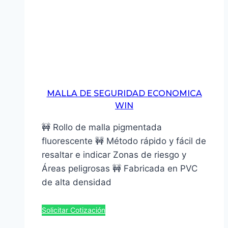
MALLA DE SEGURIDAD ECONOMICA
WIN
🚧 Rollo de malla pigmentada
fluorescente 🚧 Método rápido y fácil de
resaltar e indicar Zonas de riesgo y
Áreas peligrosas 🚧 Fabricada en PVC
de alta densidad
Solicitar Cotización