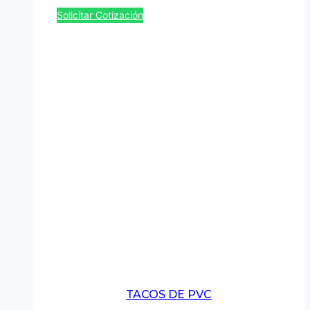
Solicitar Cotización
TACOS DE PVC