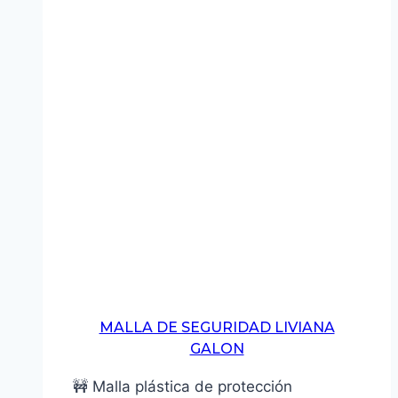
MALLA DE SEGURIDAD LIVIANA
GALON
🚧 Malla plástica de protección