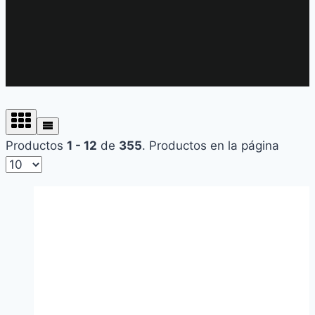
Productos
1 - 12
de
355
. Productos en la página