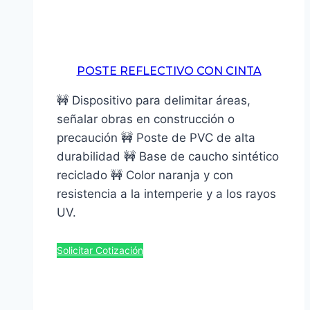
POSTE REFLECTIVO CON CINTA
🚧 Dispositivo para delimitar áreas,
señalar obras en construcción o
precaución 🚧 Poste de PVC de alta
durabilidad 🚧 Base de caucho sintético
reciclado 🚧 Color naranja y con
resistencia a la intemperie y a los rayos
UV.
Solicitar Cotización