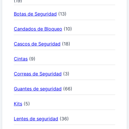
(19)
Botas de Seguridad
(13)
Candados de Bloqueo
(10)
Cascos de Seguridad
(18)
Cintas
(9)
Correas de Seguridad
(3)
Guantes de seguridad
(66)
Kits
(5)
Lentes de seguridad
(36)