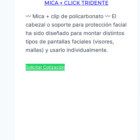
MICA + CLICK TRIDENTE
〰 Mica + clip de policarbonato 〰 El
cabezal o soporte para protección facial
ha sido diseñado para montar distintos
tipos de pantallas faciales (visores,
mallas) y usarlo individualmente.
Solicitar Cotización