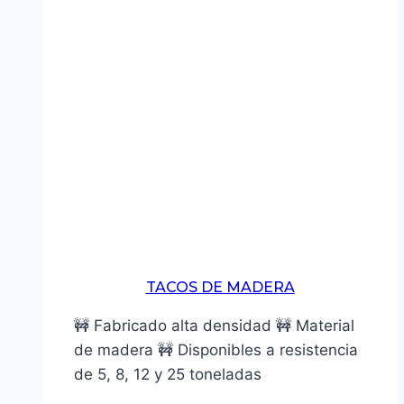
TACOS DE MADERA
🚧 Fabricado alta densidad 🚧 Material
de madera 🚧 Disponibles a resistencia
de 5, 8, 12 y 25 toneladas