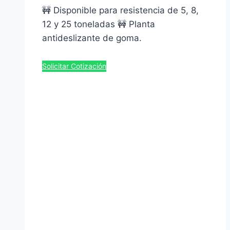
🚧 Disponible para resistencia de 5, 8,
12 y 25 toneladas 🚧 Planta
antideslizante de goma.
Solicitar Cotización