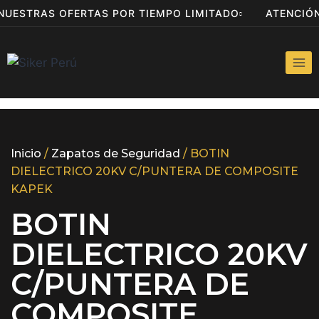
 NUESTRAS OFERTAS POR TIEMPO LIMITADO
ATENCI
Inicio
/
Zapatos de Seguridad
/ BOTIN
DIELECTRICO 20KV C/PUNTERA DE COMPOSITE
KAPEK
BOTIN
DIELECTRICO 20KV
C/PUNTERA DE
COMPOSITE