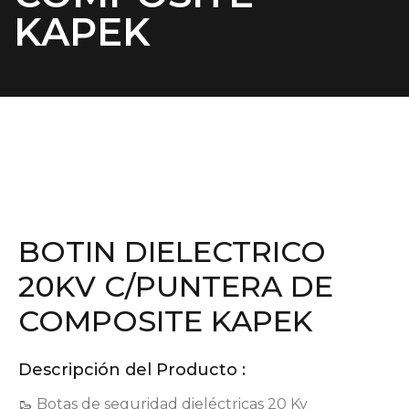
KAPEK
BOTIN DIELECTRICO
20KV C/PUNTERA DE
COMPOSITE KAPEK
Descripción del Producto :
🥾 Botas de seguridad dieléctricas 20 Kv