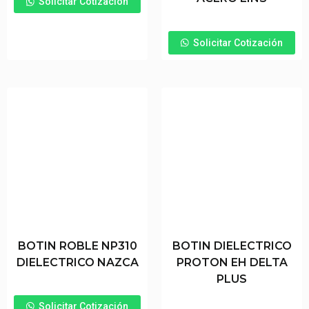
Solicitar Cotización
Solicitar Cotización
BOTIN ROBLE NP310
BOTIN DIELECTRICO
DIELECTRICO NAZCA
PROTON EH DELTA
PLUS
Solicitar Cotización