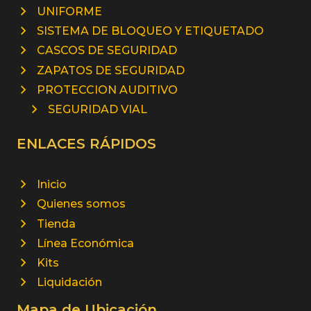
UNIFORME
SISTEMA DE BLOQUEO Y ETIQUETADO
CASCOS DE SEGURIDAD
ZAPATOS DE SEGURIDAD
PROTECCION AUDITIVO
SEGURIDAD VIAL
ENLACES RÁPIDOS
Inicio
Quienes somos
Tienda
Línea Económica
Kits
Liquidación
Mapa de Ubicación