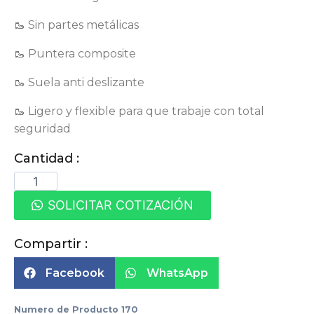
🥾 Sin partes metálicas
🥾 Puntera composite
🥾 Suela anti deslizante
🥾 Ligero y flexible para que trabaje con total
seguridad
Cantidad :
SOLICITAR COTIZACIÓN
Compartir :
Facebook
WhatsApp
Numero de Producto
170