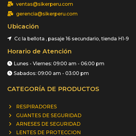
ventas@sikerperu.com
gerencia@sikerperu.com
Ubicación
Cc la bellota , pasaje 16 secundario, tienda H1-9
Horario de Atención
Lunes - Viernes: 09:00 am - 06:00 pm
Sabados: 09:00 am - 03:00 pm
CATEGORÍA DE PRODUCTOS
RESPIRADORES
GUANTES DE SEGURIDAD
ARNESES DE SEGURIDAD
LENTES DE PROTECCION