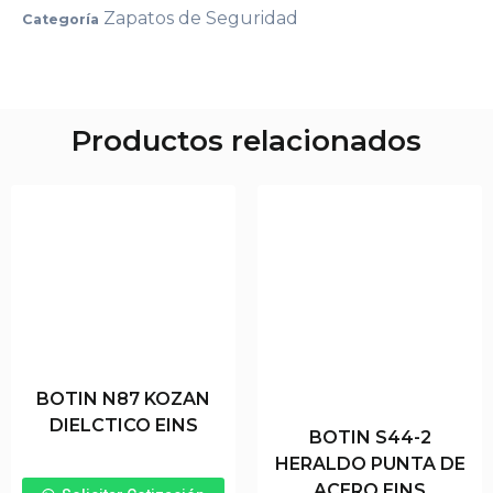
Zapatos de Seguridad
Categoría
Productos relacionados
BOTIN N87 KOZAN
DIELCTICO EINS
BOTIN S44-2
HERALDO PUNTA DE
ACERO EINS