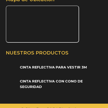
NUESTROS PRODUCTOS
CINTA REFLECTIVA PARA VESTIR 3M
CINTA REFLECTIVA CON CONO DE
SEGURIDAD