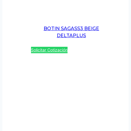
BOTIN SAGASS3 BEIGE
DELTAPLUS
Solicitar Cotización