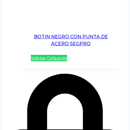
BOTIN NEGRO CON PUNTA DE
ACERO SEGPRO
Solicitar Cotización