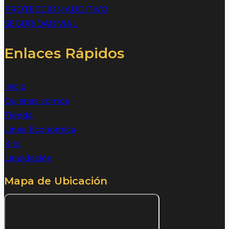
PROTECCION AUDITIVO
SEGURIDAD VIAL
Enlaces Rápidos
Inicio
Quienes somos
Tienda
Línea Económica
Kits
Liquidación
Mapa de Ubicación