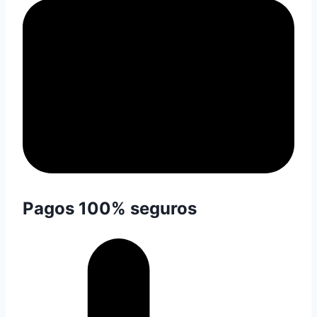
Pagos 100% seguros