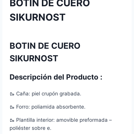
BOTIN DE CUERO
SIKURNOST
BOTIN DE CUERO
SIKURNOST
Descripción del Producto :
🥾 Caña: piel crupón grabada.
🥾 Forro: poliamida absorbente.
🥾 Plantilla interior: amovible preformada –
poliéster sobre e.