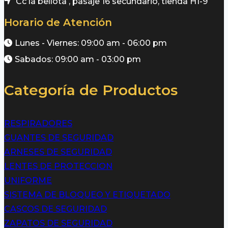
Cc la bellota , pasaje 16 secundario, tienda H1-9
Horario de Atención
Lunes - Viernes: 09:00 am - 06:00 pm
Sabados: 09:00 am - 03:00 pm
Categoría de Productos
RESPIRADORES
GUANTES DE SEGURIDAD
ARNESES DE SEGURIDAD
LENTES DE PROTECCION
UNIFORME
SISTEMA DE BLOQUEO Y ETIQUETADO
CASCOS DE SEGURIDAD
ZAPATOS DE SEGURIDAD