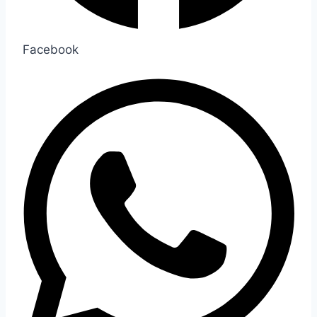
Facebook