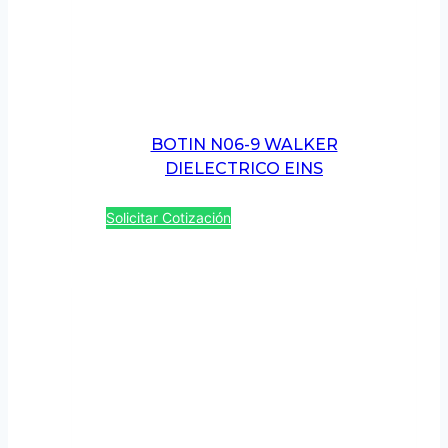
BOTIN N06-9 WALKER
DIELECTRICO EINS
Solicitar Cotización