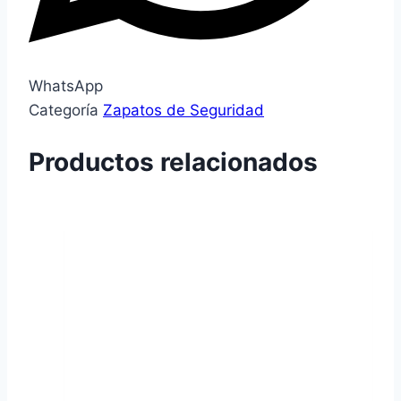
WhatsApp
Categoría
Zapatos de Seguridad
Productos relacionados