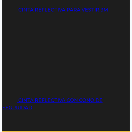
CINTA REFLECTIVA PARA VESTIR 3M
CINTA REFLECTIVA CON CONO DE
SEGURIDAD