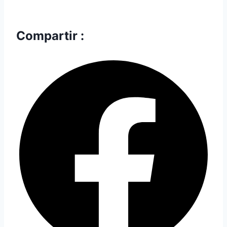
Compartir :