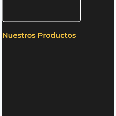
Nuestros Productos