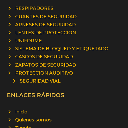
RESPIRADORES
GUANTES DE SEGURIDAD
ARNESES DE SEGURIDAD
LENTES DE PROTECCION
UNIFORME
SISTEMA DE BLOQUEO Y ETIQUETADO
CASCOS DE SEGURIDAD
ZAPATOS DE SEGURIDAD
PROTECCION AUDITIVO
SEGURIDAD VIAL
ENLACES RÁPIDOS
Inicio
Quienes somos