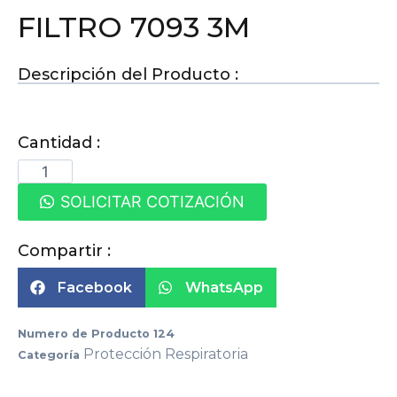
FILTRO 7093 3M
Descripción del Producto :
Cantidad :
SOLICITAR COTIZACIÓN
Compartir :
Facebook
WhatsApp
Numero de Producto
124
Protección Respiratoria
Categoría