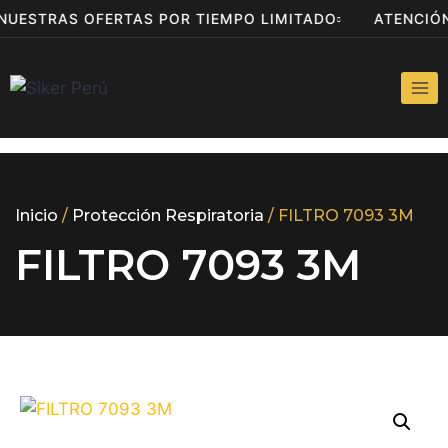
 NUESTRAS OFERTAS POR TIEMPO LIMITADO
ATENCI
Inicio
/
Protección Respiratoria
/ FILTRO 7093 3M
FILTRO 7093 3M