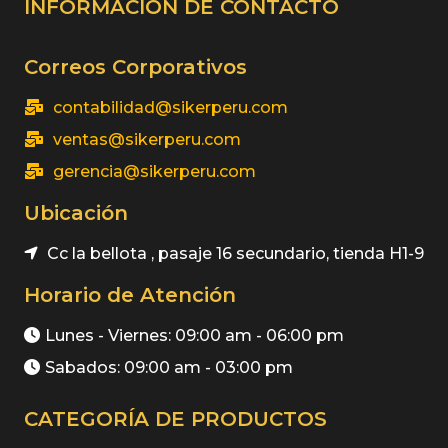
INFORMACIÓN DE CONTACTO
Correos Corporativos
contabilidad@sikerperu.com
ventas@sikerperu.com
gerencia@sikerperu.com
Ubicación
Cc la bellota , pasaje 16 secundario, tienda H1-9
Horario de Atención
Lunes - Viernes: 09:00 am - 06:00 pm
Sabados: 09:00 am - 03:00 pm
CATEGORÍA DE PRODUCTOS