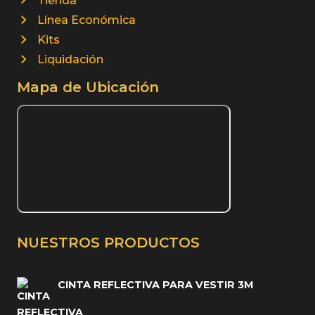
Tienda
Línea Económica
Kits
Liquidación
Mapa de Ubicación
NUESTROS PRODUCTOS
CINTA REFLECTIVA PARA VESTIR 3M