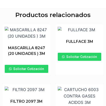
Productos relacionados
FULLFACE 3M
MASCARILLA 8247
(20 UNIDADES ) 3M
Solicitar Cotización
Solicitar Cotización
FILTRO 2097 3M