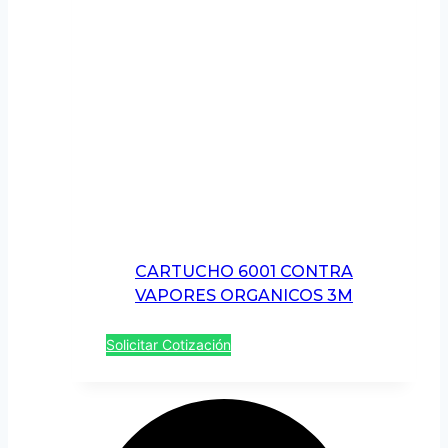
CARTUCHO 6001 CONTRA
VAPORES ORGANICOS 3M
Solicitar Cotización