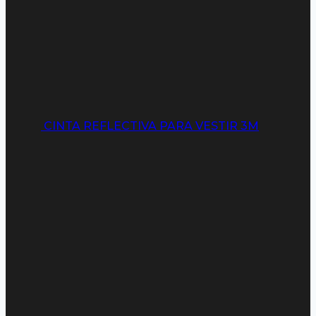
CINTA REFLECTIVA PARA VESTIR 3M