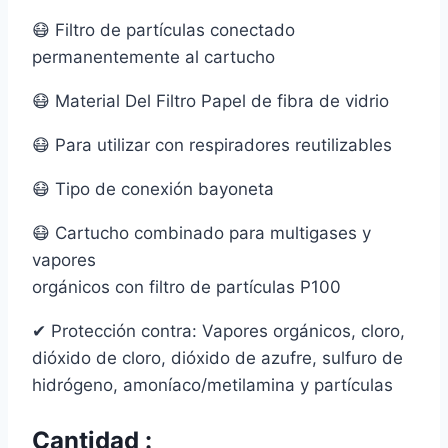
😷 Filtro de partículas conectado
permanentemente al cartucho
😷 Material Del Filtro Papel de fibra de vidrio
😷 Para utilizar con respiradores reutilizables
😷 Tipo de conexión bayoneta
😷 Cartucho combinado para multigases y
vapores
orgánicos con filtro de partículas P100
✔ Protección contra: Vapores orgánicos, cloro,
dióxido de cloro, dióxido de azufre, sulfuro de
hidrógeno, amoníaco/metilamina y partículas
Cantidad :