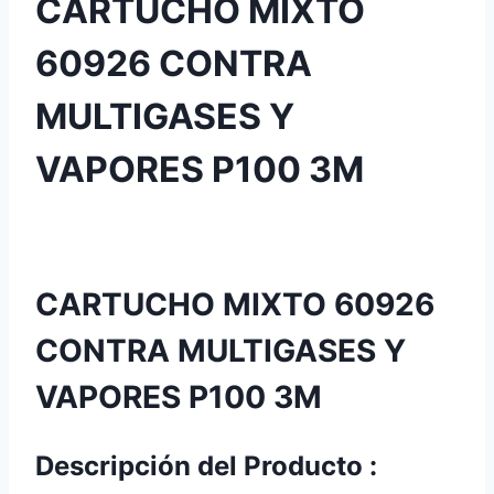
CARTUCHO MIXTO
60926 CONTRA
MULTIGASES Y
VAPORES P100 3M
CARTUCHO MIXTO 60926
CONTRA MULTIGASES Y
VAPORES P100 3M
Descripción del Producto :