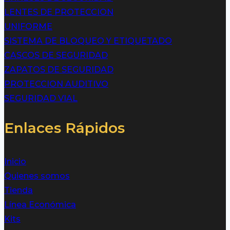
LENTES DE PROTECCION
UNIFORME
SISTEMA DE BLOQUEO Y ETIQUETADO
CASCOS DE SEGURIDAD
ZAPATOS DE SEGURIDAD
PROTECCION AUDITIVO
SEGURIDAD VIAL
Enlaces Rápidos
Inicio
Quienes somos
Tienda
Línea Económica
Kits