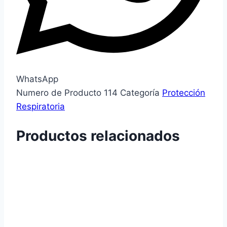
WhatsApp
Numero de Producto
114
Categoría
Protección
Respiratoria
Productos relacionados