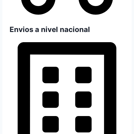
Envios a nivel nacional