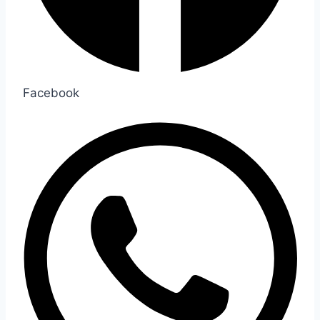
Facebook