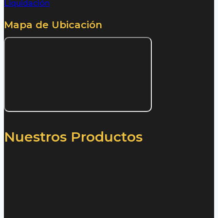
Liquidación
Mapa de Ubicación
Nuestros Productos