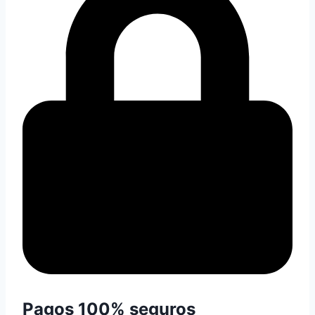
Pagos 100% seguros