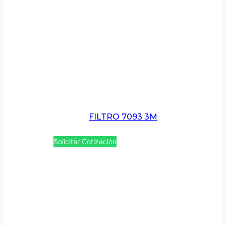
FILTRO 7093 3M
Solicitar Cotización