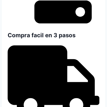
Compra facil en 3 pasos