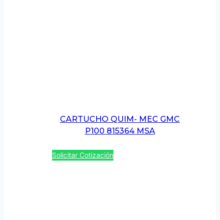
CARTUCHO QUIM- MEC GMC
P100 815364 MSA
Solicitar Cotización