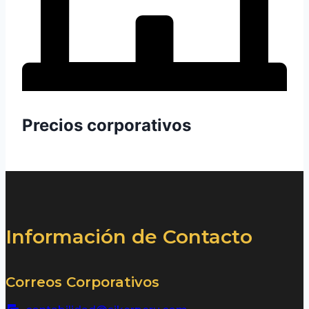
Precios corporativos
Información de Contacto
Correos Corporativos