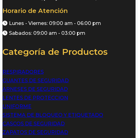
Horario de Atención
Lunes - Viernes: 09:00 am - 06:00 pm
Sabados: 09:00 am - 03:00 pm
Categoría de Productos
RESPIRADORES
GUANTES DE SEGURIDAD
ARNESES DE SEGURIDAD
LENTES DE PROTECCION
UNIFORME
SISTEMA DE BLOQUEO Y ETIQUETADO
CASCOS DE SEGURIDAD
ZAPATOS DE SEGURIDAD