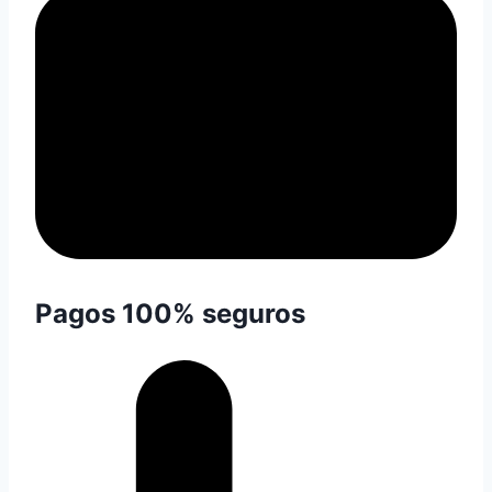
Pagos 100% seguros