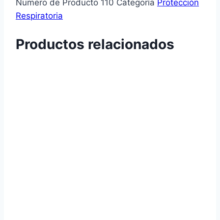
Numero de Producto
110
Categoría
Protección
Respiratoria
Productos relacionados