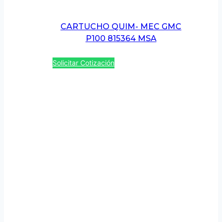
CARTUCHO QUIM- MEC GMC
P100 815364 MSA
Solicitar Cotización