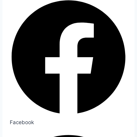
Facebook