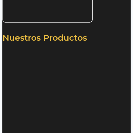
Nuestros Productos