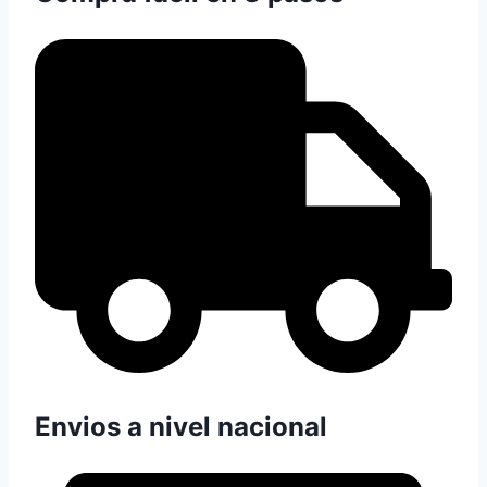
Envios a nivel nacional