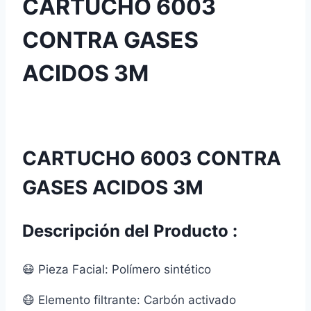
CARTUCHO 6003
CONTRA GASES
ACIDOS 3M
CARTUCHO 6003 CONTRA
GASES ACIDOS 3M
Descripción del Producto :
😷 Pieza Facial: Polímero sintético
😷 Elemento filtrante: Carbón activado