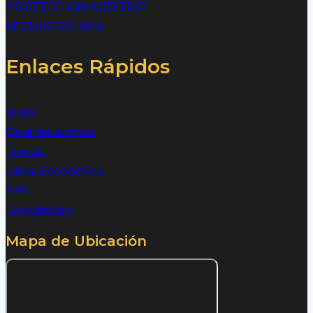
PROTECCION AUDITIVO
SEGURIDAD VIAL
Enlaces Rápidos
Inicio
Quienes somos
Tienda
Línea Económica
Kits
Liquidación
Mapa de Ubicación