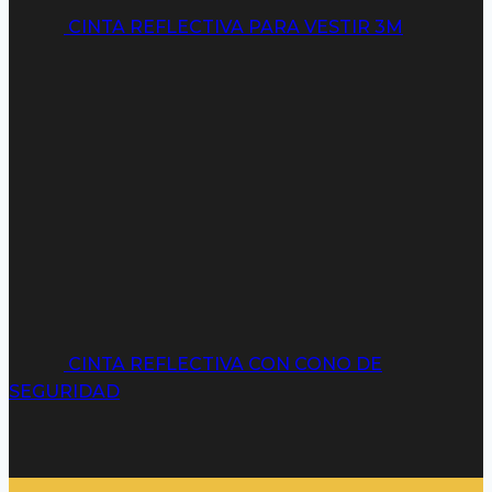
CINTA REFLECTIVA PARA VESTIR 3M
CINTA REFLECTIVA CON CONO DE
SEGURIDAD