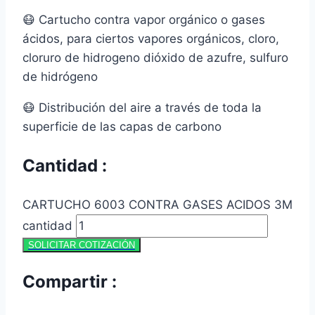
😷 Cartucho contra vapor orgánico o gases
ácidos, para ciertos vapores orgánicos, cloro,
cloruro de hidrogeno dióxido de azufre, sulfuro
de hidrógeno
😷 Distribución del aire a través de toda la
superficie de las capas de carbono
Cantidad :
CARTUCHO 6003 CONTRA GASES ACIDOS 3M
cantidad
SOLICITAR COTIZACIÓN
Compartir :