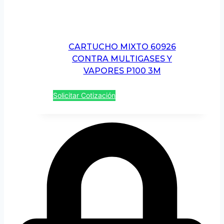
CARTUCHO MIXTO 60926
CONTRA MULTIGASES Y
VAPORES P100 3M
Solicitar Cotización