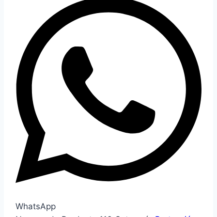
WhatsApp