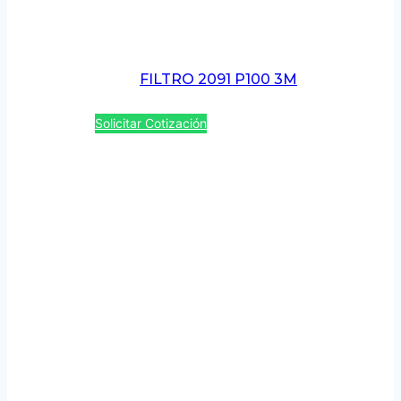
FILTRO 2091 P100 3M
Solicitar Cotización