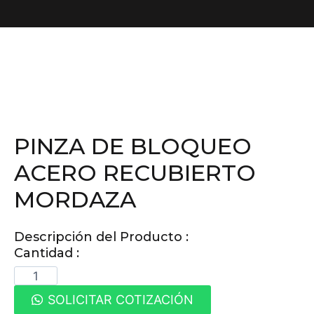
PINZA DE BLOQUEO
ACERO RECUBIERTO
MORDAZA
Descripción del Producto :
Cantidad :
SOLICITAR COTIZACIÓN