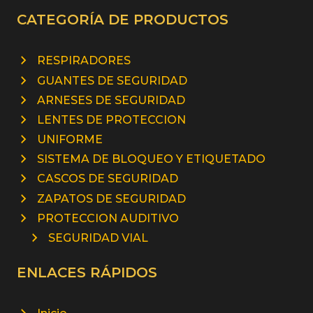
CATEGORÍA DE PRODUCTOS
RESPIRADORES
GUANTES DE SEGURIDAD
ARNESES DE SEGURIDAD
LENTES DE PROTECCION
UNIFORME
SISTEMA DE BLOQUEO Y ETIQUETADO
CASCOS DE SEGURIDAD
ZAPATOS DE SEGURIDAD
PROTECCION AUDITIVO
SEGURIDAD VIAL
ENLACES RÁPIDOS