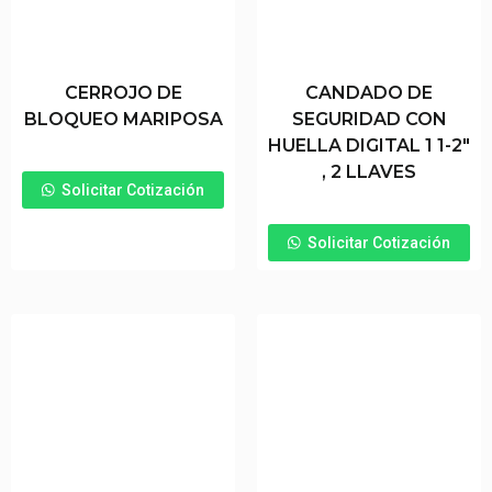
CERROJO DE
CANDADO DE
BLOQUEO MARIPOSA
SEGURIDAD CON
HUELLA DIGITAL 1 1-2″
, 2 LLAVES
Solicitar Cotización
Solicitar Cotización