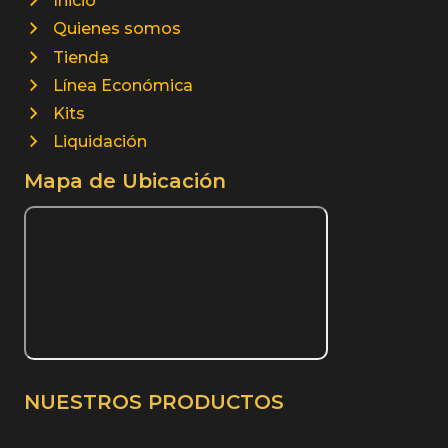
Inicio
Quienes somos
Tienda
Línea Económica
Kits
Liquidación
Mapa de Ubicación
NUESTROS PRODUCTOS