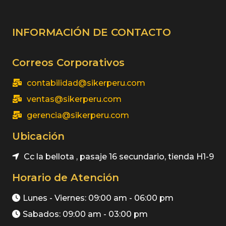
INFORMACIÓN DE CONTACTO
Correos Corporativos
contabilidad@sikerperu.com
ventas@sikerperu.com
gerencia@sikerperu.com
Ubicación
Cc la bellota , pasaje 16 secundario, tienda H1-9
Horario de Atención
Lunes - Viernes: 09:00 am - 06:00 pm
Sabados: 09:00 am - 03:00 pm