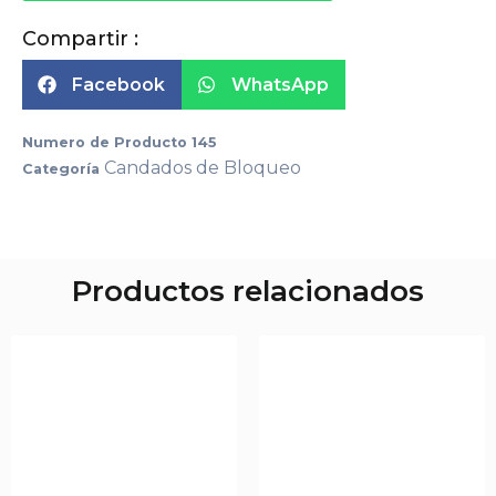
Compartir :
Facebook
WhatsApp
Numero de Producto
145
Candados de Bloqueo
Categoría
Productos relacionados