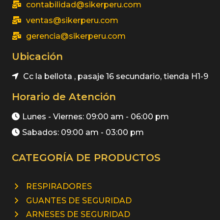
contabilidad@sikerperu.com
ventas@sikerperu.com
gerencia@sikerperu.com
Ubicación
Cc la bellota , pasaje 16 secundario, tienda H1-9
Horario de Atención
Lunes - Viernes: 09:00 am - 06:00 pm
Sabados: 09:00 am - 03:00 pm
CATEGORÍA DE PRODUCTOS
RESPIRADORES
GUANTES DE SEGURIDAD
ARNESES DE SEGURIDAD