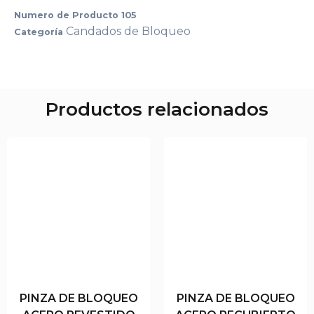
Numero de Producto
105
Candados de Bloqueo
Categoría
Productos relacionados
PINZA DE BLOQUEO
PINZA DE BLOQUEO