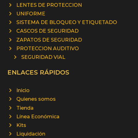
LENTES DE PROTECCION
UNIFORME
SISTEMA DE BLOQUEO Y ETIQUETADO
CASCOS DE SEGURIDAD
ZAPATOS DE SEGURIDAD
PROTECCION AUDITIVO
SEGURIDAD VIAL
ENLACES RÁPIDOS
Inicio
Quienes somos
Tienda
Línea Económica
Kits
Liquidación