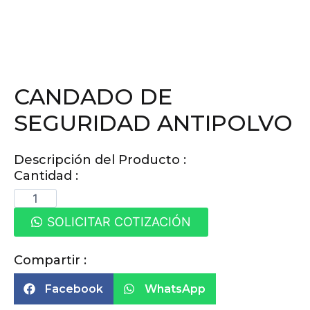
CANDADO DE
SEGURIDAD ANTIPOLVO
Descripción del Producto :
Cantidad :
SOLICITAR COTIZACIÓN
Compartir :
Facebook
WhatsApp