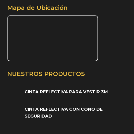
Mapa de Ubicación
NUESTROS PRODUCTOS
CINTA REFLECTIVA PARA VESTIR 3M
CINTA REFLECTIVA CON CONO DE
SEGURIDAD