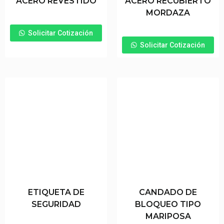
ACERO REVESTIDO
ACERO RECUBIERTO
MORDAZA
Solicitar Cotización
Solicitar Cotización
ETIQUETA DE
CANDADO DE
SEGURIDAD
BLOQUEO TIPO
MARIPOSA