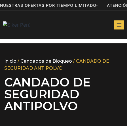
 NUESTRAS OFERTAS POR TIEMPO LIMITADO
ATENCI
Inicio
/
Candados de Bloqueo
/ CANDADO DE
SEGURIDAD ANTIPOLVO
CANDADO DE
SEGURIDAD
ANTIPOLVO