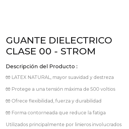
GUANTE DIELECTRICO
CLASE 00 - STROM
Descripción del Producto :
🧤 LATEX NATURAL, mayor suavidad y destreza
🧤 Protege a una tensión máxima de 500 voltios
🧤 Ofrece flexibilidad, fuerza y durabilidad
🧤 Forma contorneada que reduce la fatiga
Utilizados principalmente por linieros involucrados