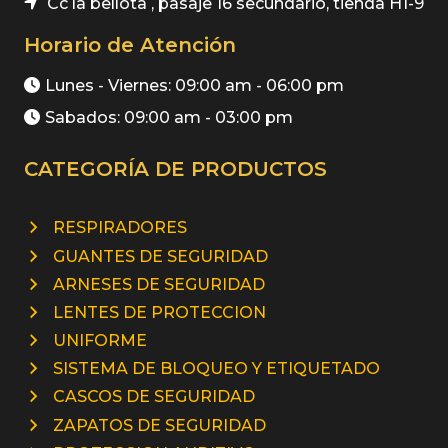
Cc la bellota , pasaje 16 secundario, tienda H1-9
Horario de Atención
Lunes - Viernes: 09:00 am - 06:00 pm
Sabados: 09:00 am - 03:00 pm
CATEGORÍA DE PRODUCTOS
RESPIRADORES
GUANTES DE SEGURIDAD
ARNESES DE SEGURIDAD
LENTES DE PROTECCION
UNIFORME
SISTEMA DE BLOQUEO Y ETIQUETADO
CASCOS DE SEGURIDAD
ZAPATOS DE SEGURIDAD