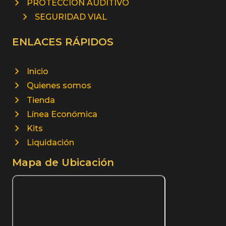
PROTECCION AUDITIVO
SEGURIDAD VIAL
ENLACES RÁPIDOS
Inicio
Quienes somos
Tienda
Línea Económica
Kits
Liquidación
Mapa de Ubicación