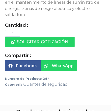
en el mantenimiento de líneas de suministro de
energía, zonas de riesgo eléctrico y electro
soldadura.
Cantidad :
SOLICITAR COTIZACIÓN
Compartir :
Facebook
WhatsApp
Numero de Producto
284
Guantes de seguridad
Categoría