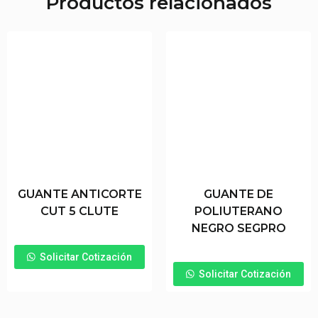
Productos relacionados
GUANTE ANTICORTE
GUANTE DE
CUT 5 CLUTE
POLIUTERANO
NEGRO SEGPRO
Solicitar Cotización
Solicitar Cotización