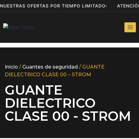
 NUESTRAS OFERTAS POR TIEMPO LIMITADO
ATENCI
Inicio
/
Guantes de seguridad
/ GUANTE
DIELECTRICO CLASE 00 – STROM
GUANTE
DIELECTRICO
CLASE 00 - STROM