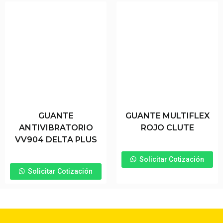
GUANTE
GUANTE MULTIFLEX
ANTIVIBRATORIO
ROJO CLUTE
VV904 DELTA PLUS
Solicitar Cotización
Solicitar Cotización