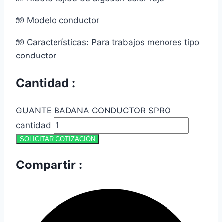
🧤 Modelo conductor
🧤 Características: Para trabajos menores tipo
conductor
Cantidad :
GUANTE BADANA CONDUCTOR SPRO
cantidad
SOLICITAR COTIZACIÓN
Compartir :