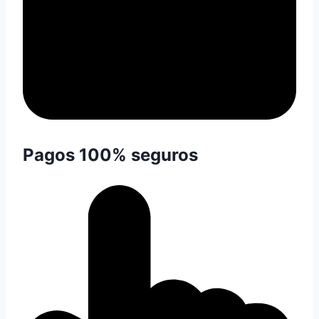
Pagos 100% seguros