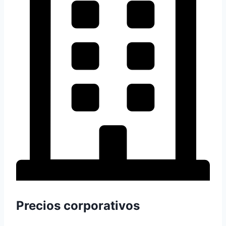
Precios corporativos