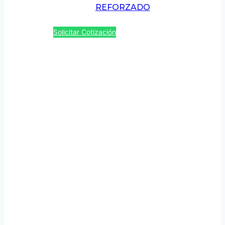
REFORZADO
Solicitar Cotización