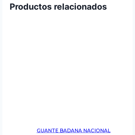
Productos relacionados
GUANTE BADANA NACIONAL