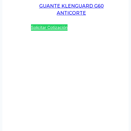
GUANTE KLENGUARD G60
ANTICORTE
Solicitar Cotización