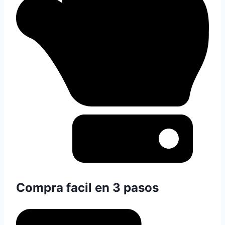
Compra facil en 3 pasos