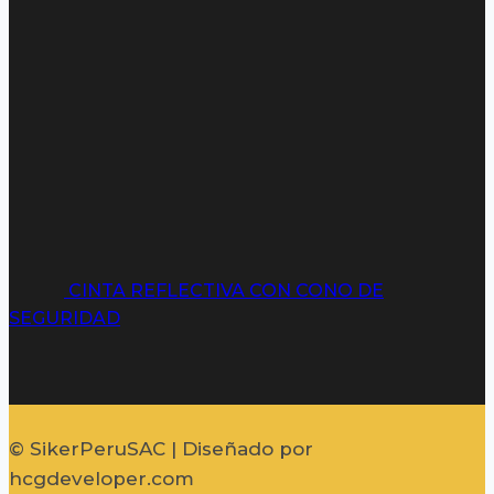
CINTA REFLECTIVA CON CONO DE
SEGURIDAD
© SikerPeruSAC | Diseñado por
hcgdeveloper.com