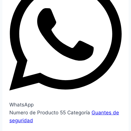
WhatsApp
Numero de Producto
55
Categoría
Guantes de
seguridad