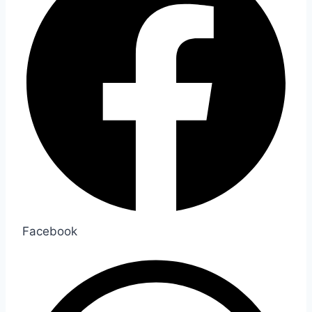
Facebook