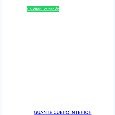
Solicitar Cotización
GUANTE CUERO INTERIOR