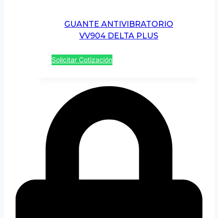
GUANTE ANTIVIBRATORIO
VV904 DELTA PLUS
Solicitar Cotización