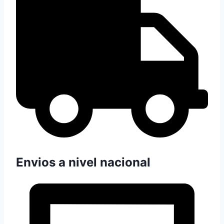
Envios a nivel nacional