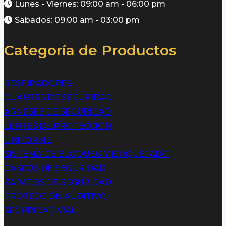
Lunes - Viernes: 09:00 am - 06:00 pm
Sabados: 09:00 am - 03:00 pm
Categoría de Productos
RESPIRADORES
GUANTES DE SEGURIDAD
ARNESES DE SEGURIDAD
LENTES DE PROTECCION
UNIFORME
SISTEMA DE BLOQUEO Y ETIQUETADO
CASCOS DE SEGURIDAD
ZAPATOS DE SEGURIDAD
PROTECCION AUDITIVO
SEGURIDAD VIAL