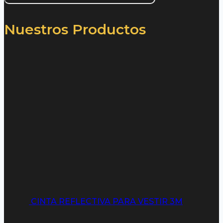
Nuestros Productos
CINTA REFLECTIVA PARA VESTIR 3M