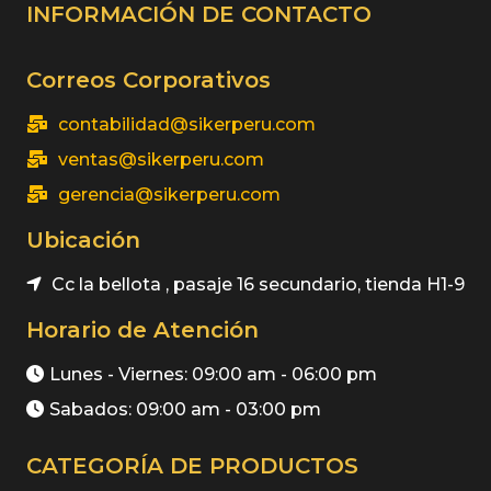
INFORMACIÓN DE CONTACTO
Correos Corporativos
contabilidad@sikerperu.com
ventas@sikerperu.com
gerencia@sikerperu.com
Ubicación
Cc la bellota , pasaje 16 secundario, tienda H1-9
Horario de Atención
Lunes - Viernes: 09:00 am - 06:00 pm
Sabados: 09:00 am - 03:00 pm
CATEGORÍA DE PRODUCTOS