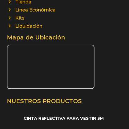
Tienda
Línea Económica
Kits
Liquidación
Mapa de Ubicación
NUESTROS PRODUCTOS
CINTA REFLECTIVA PARA VESTIR 3M