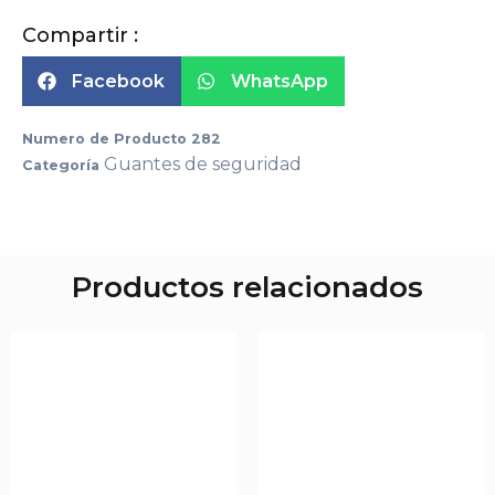
Compartir :
Facebook
WhatsApp
Numero de Producto
282
Guantes de seguridad
Categoría
Productos relacionados