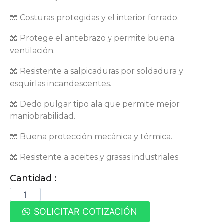
🧤 Costuras protegidas y el interior forrado.
🧤 Protege el antebrazo y permite buena
ventilación.
🧤 Resistente a salpicaduras por soldadura y
esquirlas incandescentes.
🧤 Dedo pulgar tipo ala que permite mejor
maniobrabilidad.
🧤 Buena protección mecánica y térmica.
🧤 Resistente a aceites y grasas industriales
Cantidad :
SOLICITAR COTIZACIÓN