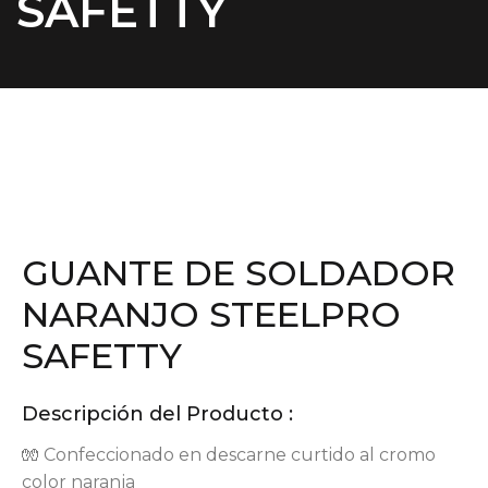
SAFETTY
GUANTE DE SOLDADOR
NARANJO STEELPRO
SAFETTY
Descripción del Producto :
🧤 Confeccionado en descarne curtido al cromo
color naranja