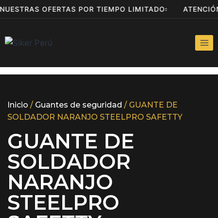
 NUESTRAS OFERTAS POR TIEMPO LIMITADO
ATENCI
Inicio
/
Guantes de seguridad
/ GUANTE DE
SOLDADOR NARANJO STEELPRO SAFETTY
GUANTE DE
SOLDADOR
NARANJO
STEELPRO