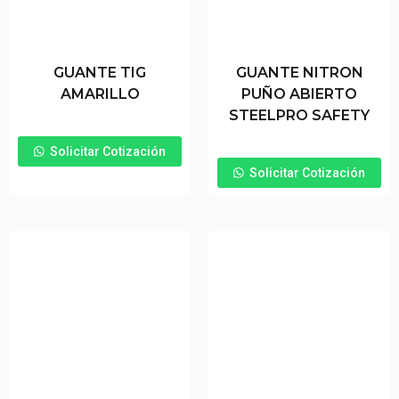
GUANTE TIG
GUANTE NITRON
AMARILLO
PUÑO ABIERTO
STEELPRO SAFETY
Solicitar Cotización
Solicitar Cotización