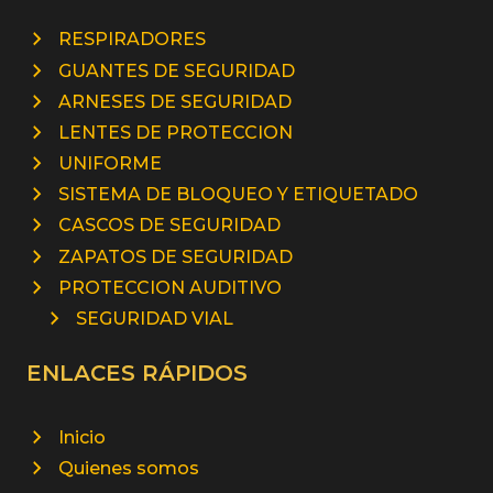
RESPIRADORES
GUANTES DE SEGURIDAD
ARNESES DE SEGURIDAD
LENTES DE PROTECCION
UNIFORME
SISTEMA DE BLOQUEO Y ETIQUETADO
CASCOS DE SEGURIDAD
ZAPATOS DE SEGURIDAD
PROTECCION AUDITIVO
SEGURIDAD VIAL
ENLACES RÁPIDOS
Inicio
Quienes somos