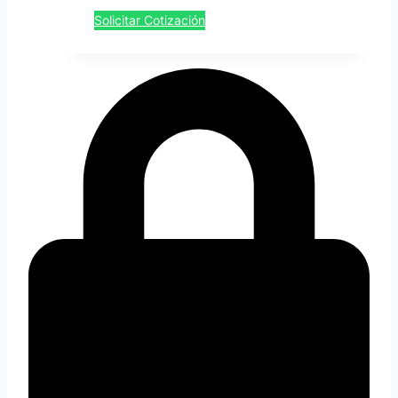
Solicitar Cotización