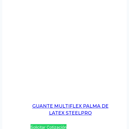
GUANTE MULTIFLEX PALMA DE
LATEX STEELPRO
Solicitar Cotización