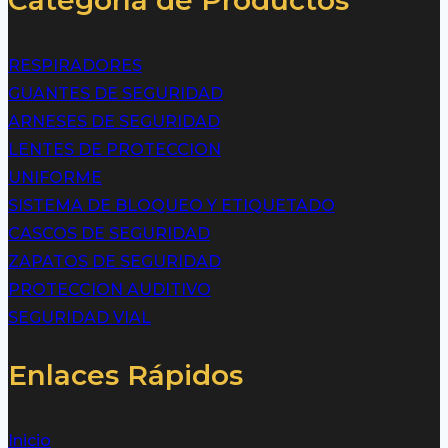
RESPIRADORES
GUANTES DE SEGURIDAD
ARNESES DE SEGURIDAD
LENTES DE PROTECCION
UNIFORME
SISTEMA DE BLOQUEO Y ETIQUETADO
CASCOS DE SEGURIDAD
ZAPATOS DE SEGURIDAD
PROTECCION AUDITIVO
SEGURIDAD VIAL
Enlaces Rápidos
Inicio