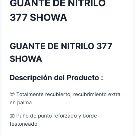
GUANTE DE NITRILO
377 SHOWA
GUANTE DE NITRILO 377
SHOWA
Descripción del Producto :
🧤 Totalmente recubierto, recubrimiento extra
en palma
🧤 Puño de punto reforzado y borde
festoneado