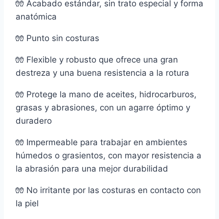
🧤 Acabado estándar, sin trato especial y forma
anatómica
🧤 Punto sin costuras
🧤 Flexible y robusto que ofrece una gran
destreza y una buena resistencia a la rotura
🧤 Protege la mano de aceites, hidrocarburos,
grasas y abrasiones, con un agarre óptimo y
duradero
🧤 Impermeable para trabajar en ambientes
húmedos o grasientos, con mayor resistencia a
la abrasión para una mejor durabilidad
🧤 No irritante por las costuras en contacto con
la piel