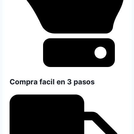
Compra facil en 3 pasos