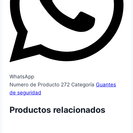
WhatsApp
Numero de Producto
272
Categoría
Guantes
de seguridad
Productos relacionados