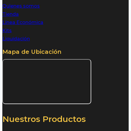
Quienes somos
Tienda
Línea Económica
Kits
Liquidación
Mapa de Ubicación
Nuestros Productos