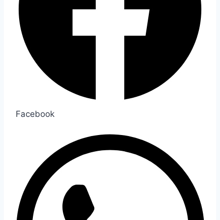
Facebook