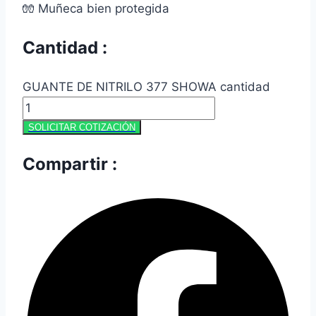
🧤 Muñeca bien protegida
Cantidad :
GUANTE DE NITRILO 377 SHOWA cantidad
SOLICITAR COTIZACIÓN
Compartir :