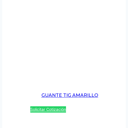
GUANTE TIG AMARILLO
Solicitar Cotización