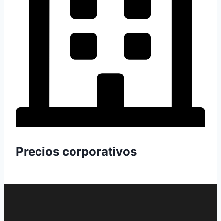
Precios corporativos