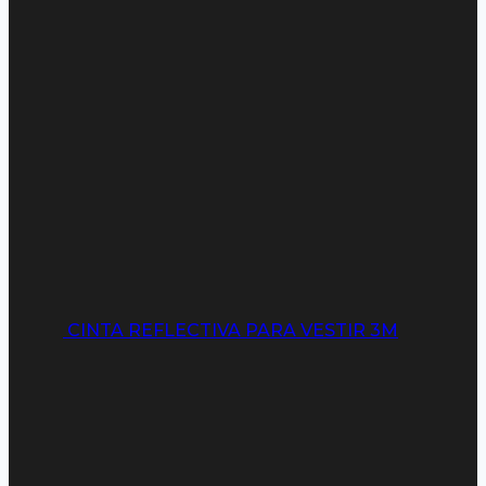
CINTA REFLECTIVA PARA VESTIR 3M