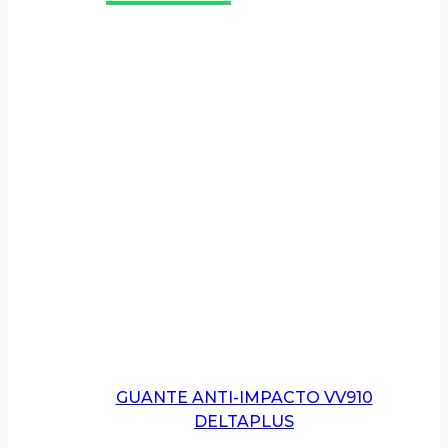
GUANTE ANTI-IMPACTO VV910
DELTAPLUS