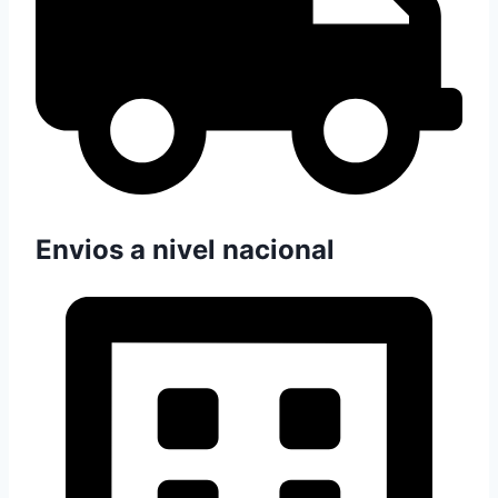
Envios a nivel nacional