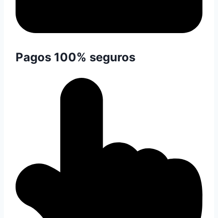
Pagos 100% seguros