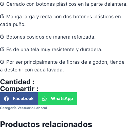
🧥 Cerrado con botones plásticos en la parte delantera.
🧥 Manga larga y recta con dos botones plásticos en
cada puño.
🧥 Botones cosidos de manera reforzada.
🧥 Es de una tela muy resistente y duradera.
🧥 Por ser principalmente de fibras de algodón, tiende
a desteñir con cada lavada.
Cantidad :
Compartir :
Facebook
WhatsApp
Categoría
Vestuario Laboral
Productos relacionados