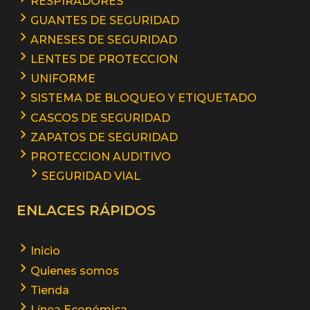
RESPIRADORES
GUANTES DE SEGURIDAD
ARNESES DE SEGURIDAD
LENTES DE PROTECCION
UNIFORME
SISTEMA DE BLOQUEO Y ETIQUETADO
CASCOS DE SEGURIDAD
ZAPATOS DE SEGURIDAD
PROTECCION AUDITIVO
SEGURIDAD VIAL
ENLACES RÁPIDOS
Inicio
Quienes somos
Tienda
Línea Económica