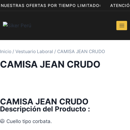
A NUESTRAS OFERTAS POR TIEMPO LIMITADO
ATENCI
Inicio
/
Vestuario Laboral
/ CAMISA JEAN CRUDO
CAMISA JEAN CRUDO
CAMISA JEAN CRUDO
Descripción del Producto :
🧥 Cuello tipo corbata.