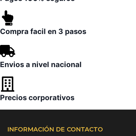
Compra facil en 3 pasos
Envios a nivel nacional
Precios corporativos
INFORMACIÓN DE CONTACTO