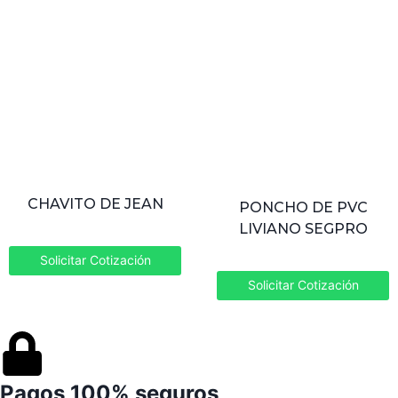
CHAVITO DE JEAN
PONCHO DE PVC
LIVIANO SEGPRO
Solicitar Cotización
Solicitar Cotización
Pagos 100% seguros