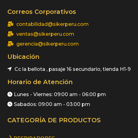
Correos Corporativos
contabilidad@sikerperu.com
ventas@sikerperu.com
gerencia@sikerperu.com
Ubicación
Cc la bellota , pasaje 16 secundario, tienda H1-9
Horario de Atención
Lunes - Viernes: 09:00 am - 06:00 pm
Sabados: 09:00 am - 03:00 pm
CATEGORÍA DE PRODUCTOS