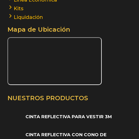
Kits
Liquidación
Mapa de Ubicación
NUESTROS PRODUCTOS
CINTA REFLECTIVA PARA VESTIR 3M
CINTA REFLECTIVA CON CONO DE