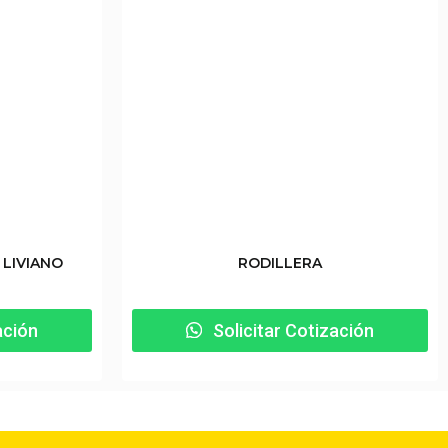
 LIVIANO
RODILLERA
ación
Solicitar Cotización