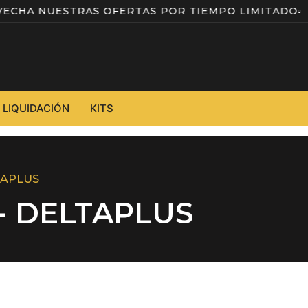
ROVECHA NUESTRAS OFERTAS POR TIEMPO LIMITAD
LIQUIDACIÓN
KITS
TAPLUS
- DELTAPLUS