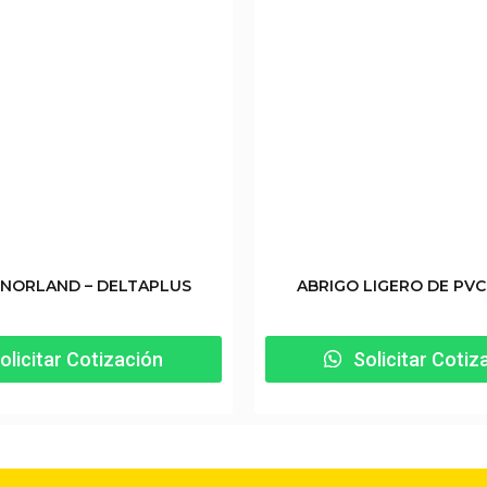
 NORLAND – DELTAPLUS
ABRIGO LIGERO DE PVC
olicitar Cotización
Solicitar Cotiz