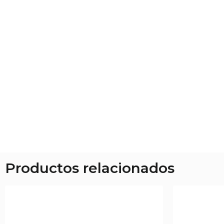
Productos relacionados