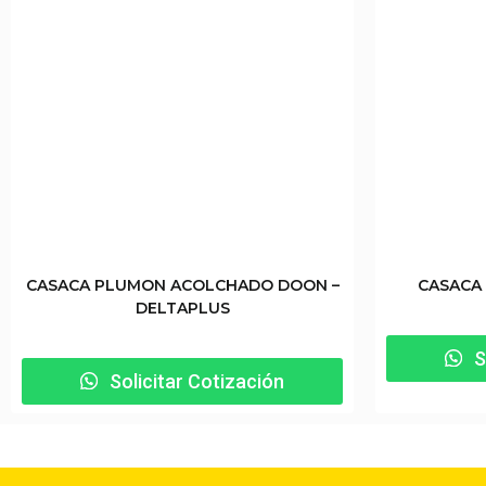
CASACA PLUMON ACOLCHADO DOON –
CASACA
DELTAPLUS
S
Solicitar Cotización