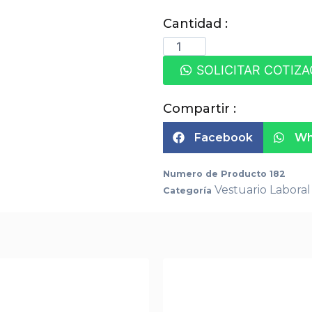
Cantidad :
SOLICITAR COTIZ
Compartir :
Facebook
Wh
Numero de Producto
182
Vestuario Laboral
Categoría