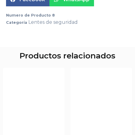
Numero de Producto
8
Lentes de seguridad
Categoría
Productos relacionados