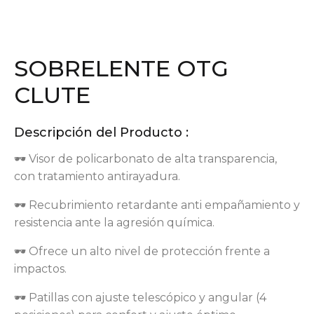
SOBRELENTE OTG
CLUTE
Descripción del Producto :
🕶 Visor de policarbonato de alta transparencia,
con tratamiento antirayadura.
🕶 Recubrimiento retardante anti empañamiento y
resistencia ante la agresión química.
🕶 Ofrece un alto nivel de protección frente a
impactos.
🕶 Patillas con ajuste telescópico y angular (4