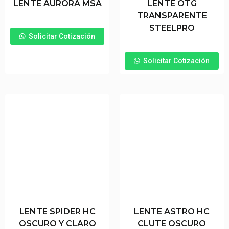
LENTE AURORA MSA
LENTE OTG
TRANSPARENTE
STEELPRO
Solicitar Cotización
Solicitar Cotización
LENTE SPIDER HC
LENTE ASTRO HC
OSCURO Y CLARO
CLUTE OSCURO