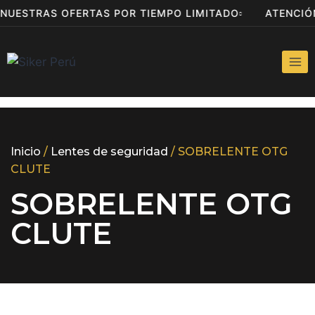
 NUESTRAS OFERTAS POR TIEMPO LIMITADO
ATENCI
Inicio
/
Lentes de seguridad
/ SOBRELENTE OTG
CLUTE
SOBRELENTE OTG
CLUTE