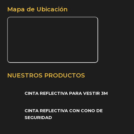
Mapa de Ubicación
NUESTROS PRODUCTOS
CINTA REFLECTIVA PARA VESTIR 3M
CINTA REFLECTIVA CON CONO DE
SEGURIDAD