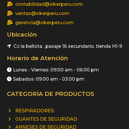
contabilidad@sikerperu.com
ventas@sikerperu.com
gerencia@sikerperu.com
Ubicación
Cc la bellota , pasaje 16 secundario, tienda H1-9
Horario de Atención
Lunes - Viernes: 09:00 am - 06:00 pm
Sabados: 09:00 am - 03:00 pm
CATEGORÍA DE PRODUCTOS
RESPIRADORES
GUANTES DE SEGURIDAD
ARNESES DE SEGURIDAD