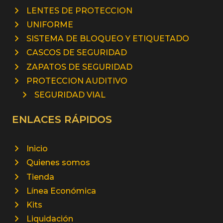
LENTES DE PROTECCION
UNIFORME
SISTEMA DE BLOQUEO Y ETIQUETADO
CASCOS DE SEGURIDAD
ZAPATOS DE SEGURIDAD
PROTECCION AUDITIVO
SEGURIDAD VIAL
ENLACES RÁPIDOS
Inicio
Quienes somos
Tienda
Línea Económica
Kits
Liquidación