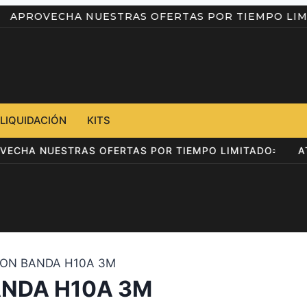
D
APROVECHA NUESTRAS OFERTAS POR TIEMPO
LIQUIDACIÓN
KITS
PROVECHA NUESTRAS OFERTAS POR TIEMPO LIMITADO
CON BANDA H10A 3M
ANDA H10A 3M