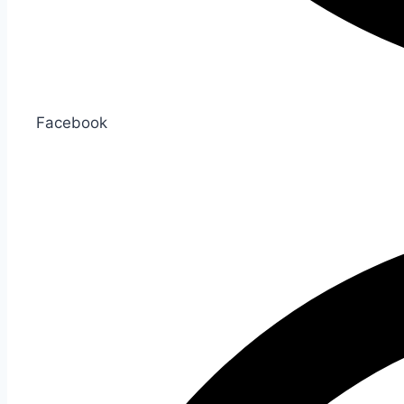
Facebook