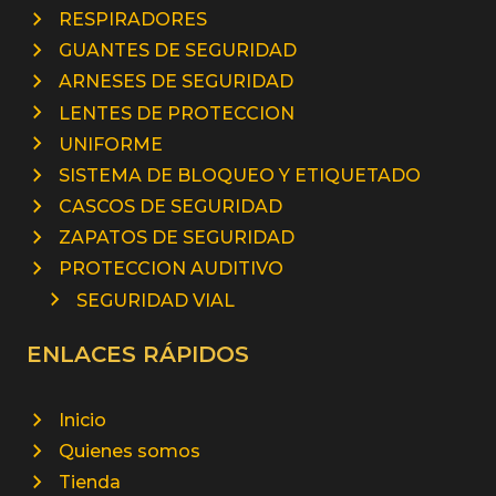
RESPIRADORES
GUANTES DE SEGURIDAD
ARNESES DE SEGURIDAD
LENTES DE PROTECCION
UNIFORME
SISTEMA DE BLOQUEO Y ETIQUETADO
CASCOS DE SEGURIDAD
ZAPATOS DE SEGURIDAD
PROTECCION AUDITIVO
SEGURIDAD VIAL
ENLACES RÁPIDOS
Inicio
Quienes somos
Tienda