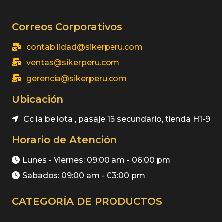
Correos Corporativos
contabilidad@sikerperu.com
ventas@sikerperu.com
gerencia@sikerperu.com
Ubicación
Cc la bellota , pasaje 16 secundario, tienda H1-9
Horario de Atención
Lunes - Viernes: 09:00 am - 06:00 pm
Sabados: 09:00 am - 03:00 pm
CATEGORÍA DE PRODUCTOS