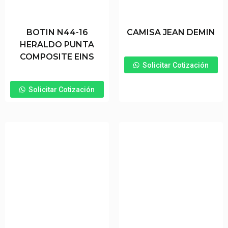
BOTIN N44-16
CAMISA JEAN DEMIN
HERALDO PUNTA
COMPOSITE EINS
Solicitar Cotización
Solicitar Cotización