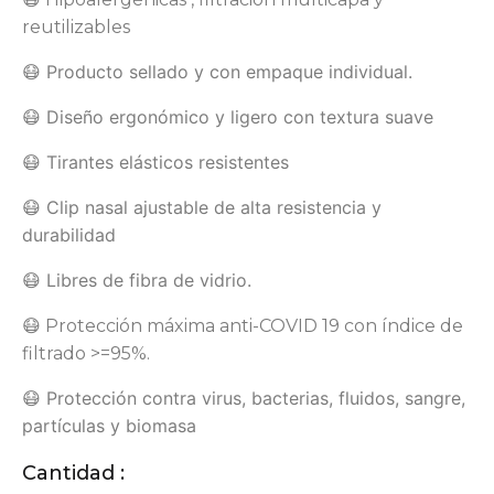
reutilizables
😷 Producto sellado y con empaque individual.
😷 Diseño ergonómico y ligero con textura suave
😷 Tirantes elásticos resistentes
😷 Clip nasal ajustable de alta resistencia y
durabilidad
😷 Libres de fibra de vidrio.
😷 Protección máxima anti-COVID 19 con índice de
filtrado >=95%.
😷 Protección contra virus, bacterias, fluidos, sangre,
partículas y biomasa
Cantidad :