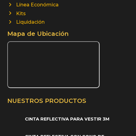
Línea Económica
Kits
Liquidación
Mapa de Ubicación
NUESTROS PRODUCTOS
CINTA REFLECTIVA PARA VESTIR 3M