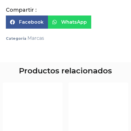
Compartir :
Facebook
WhatsApp
Marcas
Categoría
Productos relacionados