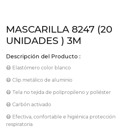
MASCARILLA 8247 (20
UNIDADES ) 3M
Descripción del Producto :
😷 Elastómero color blanco
😷 Clip metálico de aluminio
😷 Tela no tejida de polipropileno y poliéster
😷 Carbón activado
😷 Efectiva, confortable e higiénica protección
respiratoria