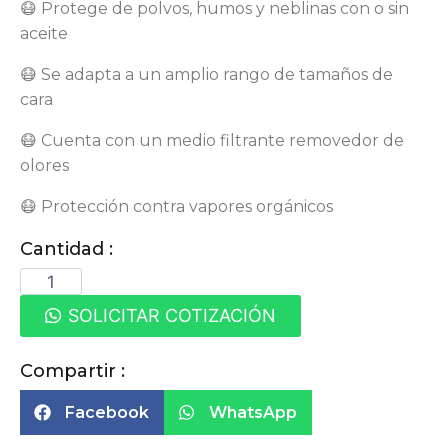
😷 Protege de polvos, humos y neblinas con o sin
aceite
😷 Se adapta a un amplio rango de tamaños de
cara
😷 Cuenta con un medio filtrante removedor de
olores
😷 Protección contra vapores orgánicos
Cantidad :
SOLICITAR COTIZACIÓN
Compartir :
Facebook
WhatsApp