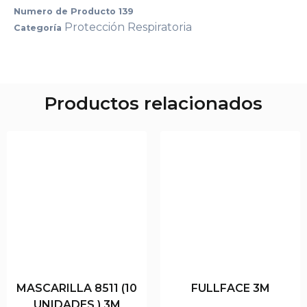
Numero de Producto
139
Protección Respiratoria
Categoría
Productos relacionados
MASCARILLA 8511 (10
FULLFACE 3M
UNIDADES ) 3M