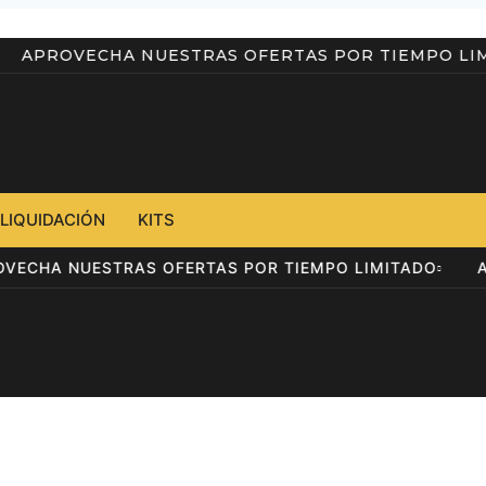
DAD
APROVECHA NUESTRAS OFERTAS POR TIEMP
LIQUIDACIÓN
KITS
APROVECHA NUESTRAS OFERTAS POR TIEMPO LIMITADO
S