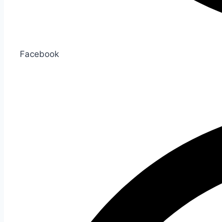
Facebook