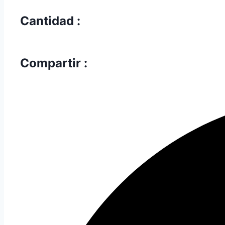
Cantidad :
Compartir :