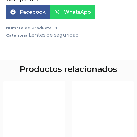
Facebook
WhatsApp
Numero de Producto
191
Lentes de seguridad
Categoría
Productos relacionados