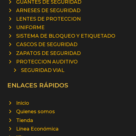
GUANTES DE SEGURIDAD
ARNESES DE SEGURIDAD
LENTES DE PROTECCION
UNIFORME
SISTEMA DE BLOQUEO Y ETIQUETADO
CASCOS DE SEGURIDAD
ZAPATOS DE SEGURIDAD
PROTECCION AUDITIVO
SEGURIDAD VIAL
ENLACES RÁPIDOS
Inicio
Quienes somos
Tienda
Línea Económica