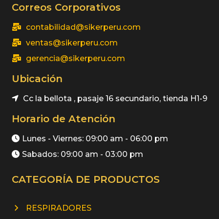
Correos Corporativos
contabilidad@sikerperu.com
ventas@sikerperu.com
gerencia@sikerperu.com
Ubicación
Cc la bellota , pasaje 16 secundario, tienda H1-9
Horario de Atención
Lunes - Viernes: 09:00 am - 06:00 pm
Sabados: 09:00 am - 03:00 pm
CATEGORÍA DE PRODUCTOS
RESPIRADORES