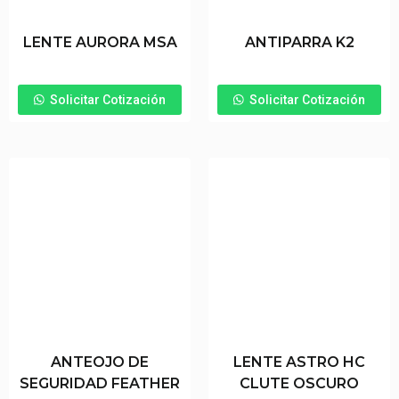
LENTE AURORA MSA
ANTIPARRA K2
Solicitar Cotización
Solicitar Cotización
ANTEOJO DE
LENTE ASTRO HC
SEGURIDAD FEATHER
CLUTE OSCURO