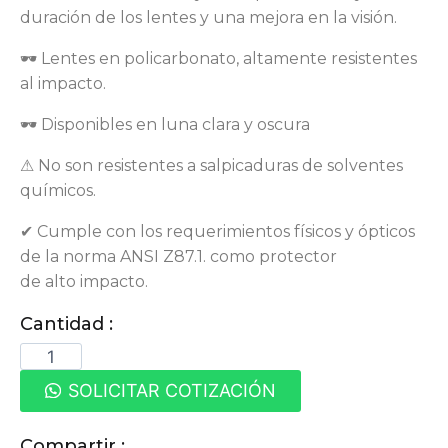
duración de los lentes y una mejora en la visión.
🕶 Lentes en policarbonato, altamente resistentes
al impacto.
🕶 Disponibles en luna clara y oscura
⚠ No son resistentes a salpicaduras de solventes
químicos.
✔ Cumple con los requerimientos físicos y ópticos
de la norma ANSI Z87.1. como protector
de alto impacto.
Cantidad :
SOLICITAR COTIZACIÓN
Compartir :