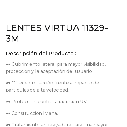
LENTES VIRTUA 11329-
3M
Descripción del Producto :
🕶 Cubrimiento lateral para mayor visibilidad,
protección y la aceptación del usuario.
🕶 Ofrece protección frente a impacto de
partículas de alta velocidad.
🕶 Protección contra la radiación UV.
🕶 Construccion liviana.
🕶 Tratamiento anti-rayadura para una mayor