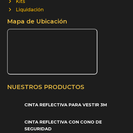
Kits
Liquidación
Mapa de Ubicación
NUESTROS PRODUCTOS
CINTA REFLECTIVA PARA VESTIR 3M
CINTA REFLECTIVA CON CONO DE
SEGURIDAD