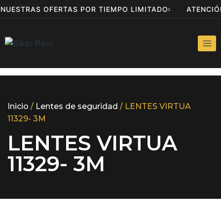
A NUESTRAS OFERTAS POR TIEMPO LIMITADO
ATENCI
Inicio
/
Lentes de seguridad
/ LENTES VIRTUA
11329- 3M
LENTES VIRTUA
11329- 3M