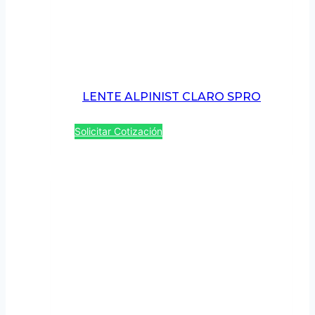
LENTE ALPINIST CLARO SPRO
Solicitar Cotización