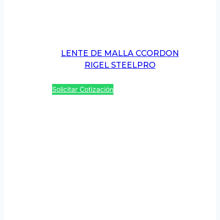
LENTE DE MALLA CCORDON
RIGEL STEELPRO
Solicitar Cotización