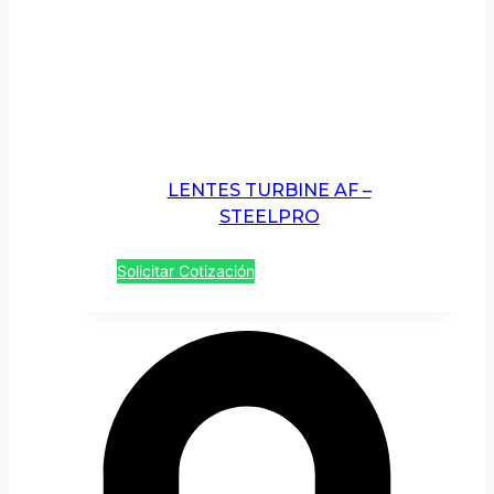
LENTES TURBINE AF –
STEELPRO
Solicitar Cotización