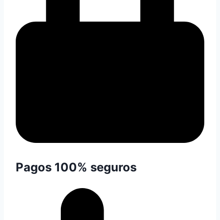
Pagos 100% seguros