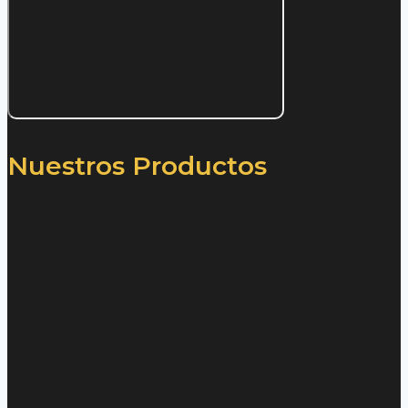
Nuestros Productos