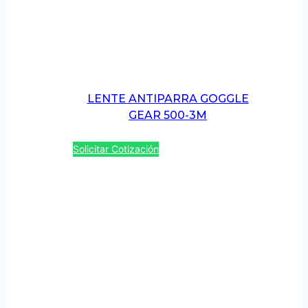
LENTE ANTIPARRA GOGGLE
GEAR 500-3M
Solicitar Cotización