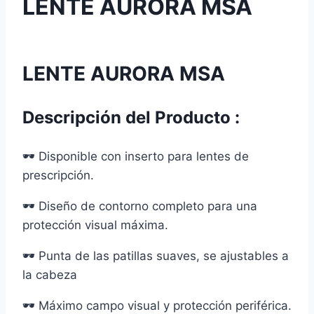
LENTE AURORA MSA
LENTE AURORA MSA
Descripción del Producto :
🕶 Disponible con inserto para lentes de
prescripción.
🕶 Diseño de contorno completo para una
protección visual máxima.
🕶 Punta de las patillas suaves, se ajustables a
la cabeza
🕶 Máximo campo visual y protección periférica.