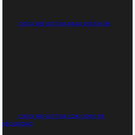
CINTA REFLECTIVA PARA VESTIR 3M
CINTA REFLECTIVA CON CONO DE
SEGURIDAD