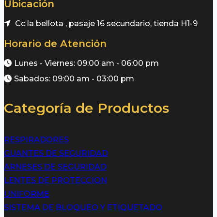
Ubicación
Cc la bellota , pasaje 16 secundario, tienda H1-9
Horario de Atención
Lunes - Viernes: 09:00 am - 06:00 pm
Sabados: 09:00 am - 03:00 pm
Categoría de Productos
RESPIRADORES
GUANTES DE SEGURIDAD
ARNESES DE SEGURIDAD
LENTES DE PROTECCION
UNIFORME
SISTEMA DE BLOQUEO Y ETIQUETADO