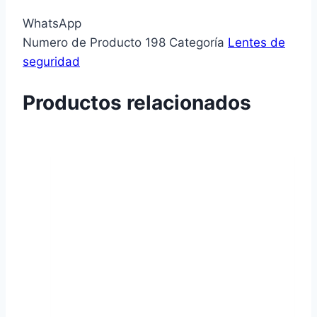
WhatsApp
Numero de Producto
198
Categoría
Lentes de
seguridad
Productos relacionados