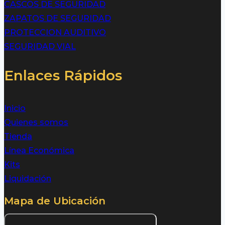
CASCOS DE SEGURIDAD
ZAPATOS DE SEGURIDAD
PROTECCION AUDITIVO
SEGURIDAD VIAL
Enlaces Rápidos
Inicio
Quienes somos
Tienda
Línea Económica
Kits
Liquidación
Mapa de Ubicación