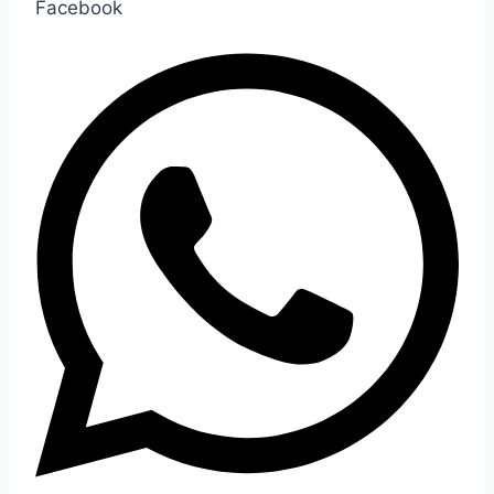
Facebook