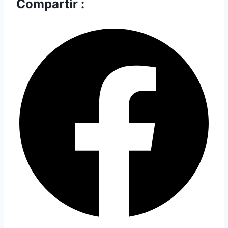
Compartir :