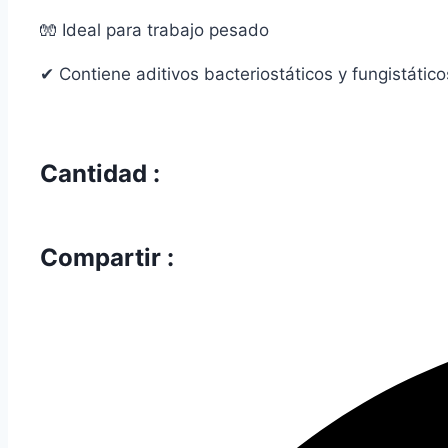
🧤 Ideal para trabajo pesado
✔ Contiene aditivos bacteriostáticos y fungistático
Cantidad :
Compartir :