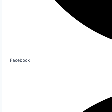
Facebook