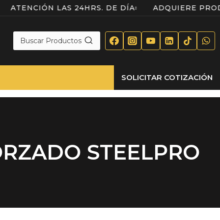
O
ATENCIÓN LAS 24HRS. DE DÍA
ADQUIERE P
Buscar Productos
SOLICITAR COTIZACIÓN
ORZADO STEELPRO