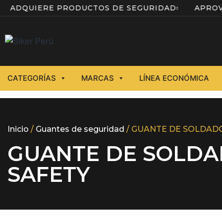
A
ADQUIERE PRODUCTOS DE SEGURIDAD
APR
CATEGORÍAS
MARCAS
LÍNEA ECONÓMICA
Inicio
/
Guantes de seguridad
/ GUANTE DE SOLDAD
GUANTE DE SOLDA
SAFETY