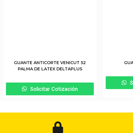
GUANTE ANTICORTE VENICUT 52
GUA
PALMA DE LATEX DELTAPLUS
S
Solicitar Cotización