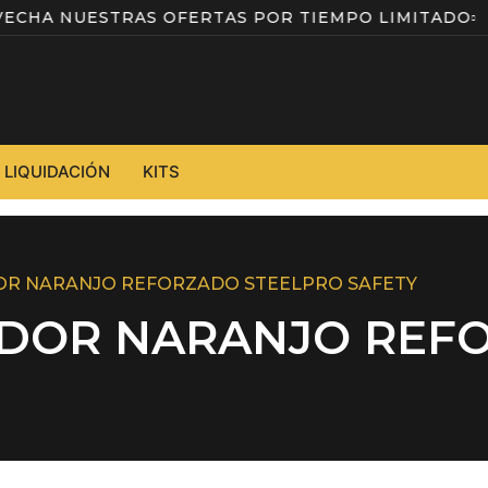
OVECHA NUESTRAS OFERTAS POR TIEMPO LIMITAD
LIQUIDACIÓN
KITS
OR NARANJO REFORZADO STEELPRO SAFETY
DOR NARANJO REF