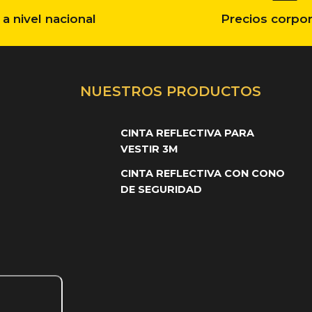
 a nivel nacional
Precios corpor
NUESTROS PRODUCTOS
CINTA REFLECTIVA PARA
VESTIR 3M
CINTA REFLECTIVA CON CONO
DE SEGURIDAD