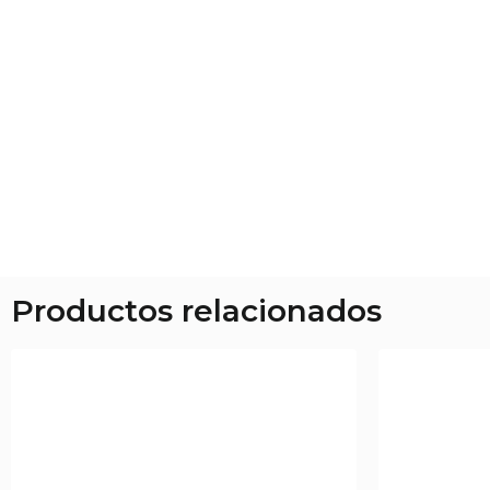
Productos relacionados