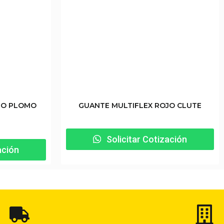
NO PLOMO
GUANTE MULTIFLEX ROJO CLUTE
Solicitar Cotización
ación