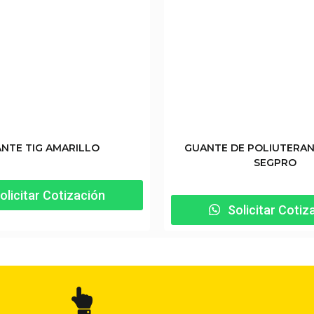
NTE TIG AMARILLO
GUANTE DE POLIUTERA
SEGPRO
olicitar Cotización
Solicitar Cotiz