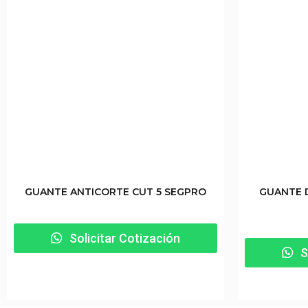
GUANTE ANTICORTE CUT 5 SEGPRO
GUANTE 
Solicitar Cotización
S