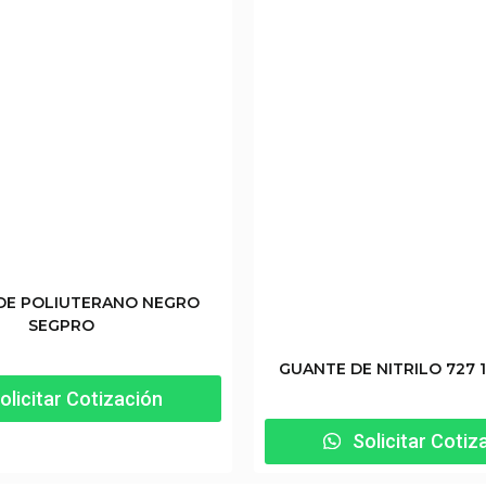
DE POLIUTERANO NEGRO
SEGPRO
GUANTE DE NITRILO 727
olicitar Cotización
Solicitar Cotiz