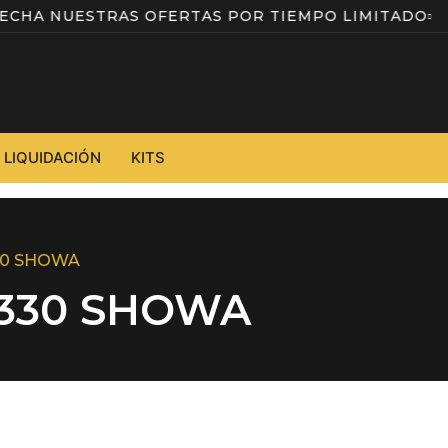
OVECHA NUESTRAS OFERTAS POR TIEMPO LIMITAD
LIQUIDACIÓN
KITS
30 SHOWA
 330 SHOWA