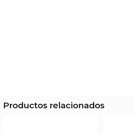
Productos relacionados