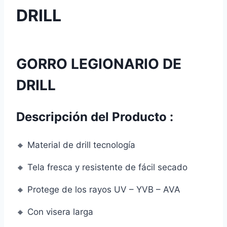
DRILL
GORRO LEGIONARIO DE
DRILL
Descripción del Producto :
🔸 Material de drill tecnología
🔸 Tela fresca y resistente de fácil secado
🔸 Protege de los rayos UV – YVB – AVA
🔸 Con visera larga