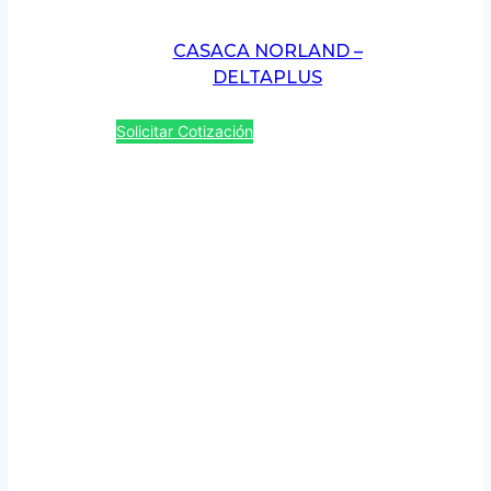
CASACA NORLAND –
DELTAPLUS
Solicitar Cotización