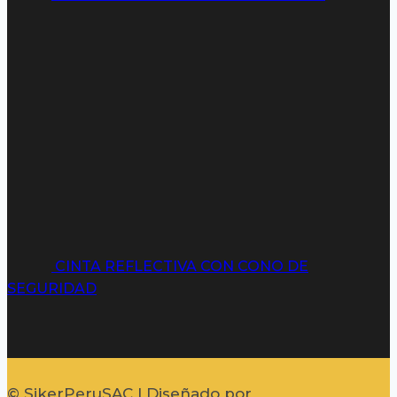
CINTA REFLECTIVA CON CONO DE
SEGURIDAD
© SikerPeruSAC | Diseñado por