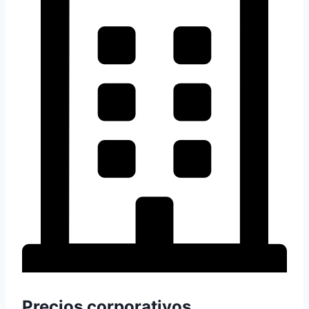
Precios corporativos