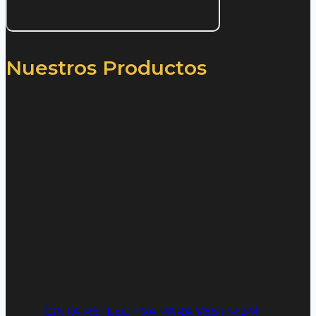
Nuestros Productos
CINTA REFLECTIVA PARA VESTIR 3M