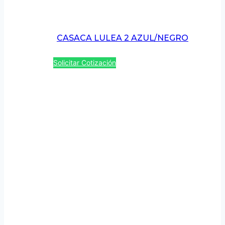
CASACA LULEA 2 AZUL/NEGRO
Solicitar Cotización