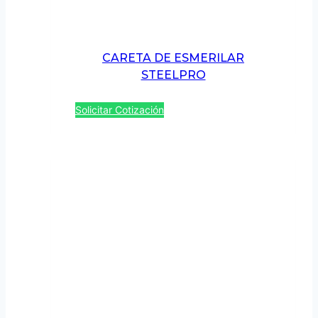
CARETA DE ESMERILAR
STEELPRO
Solicitar Cotización