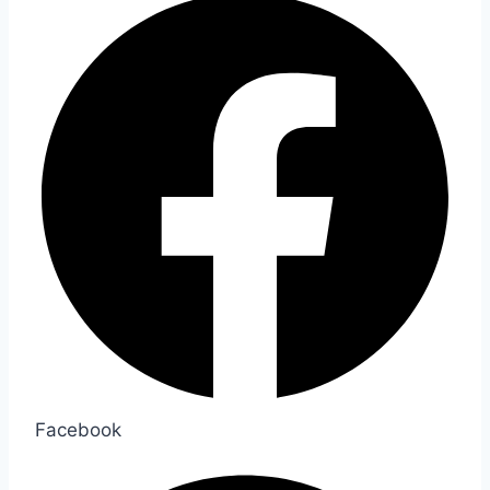
Facebook