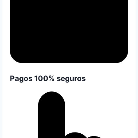
Pagos 100% seguros