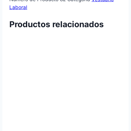
Laboral
Productos relacionados