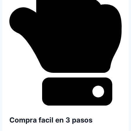
Compra facil en 3 pasos