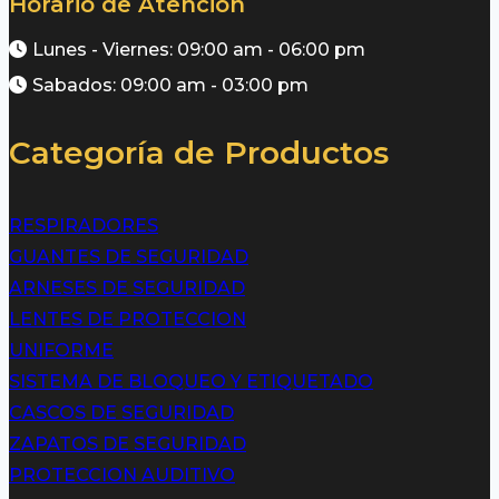
Horario de Atención
Lunes - Viernes: 09:00 am - 06:00 pm
Sabados: 09:00 am - 03:00 pm
Categoría de Productos
RESPIRADORES
GUANTES DE SEGURIDAD
ARNESES DE SEGURIDAD
LENTES DE PROTECCION
UNIFORME
SISTEMA DE BLOQUEO Y ETIQUETADO
CASCOS DE SEGURIDAD
ZAPATOS DE SEGURIDAD
PROTECCION AUDITIVO