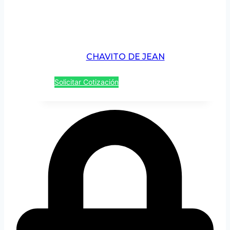
CHAVITO DE JEAN
Solicitar Cotización