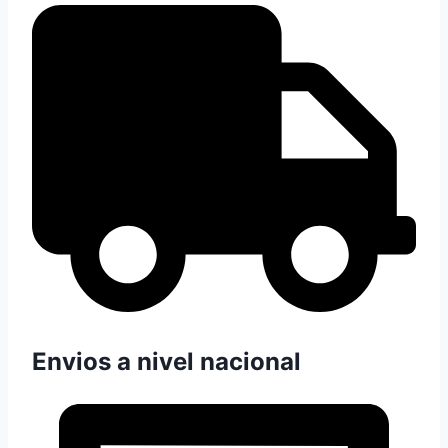
Envios a nivel nacional