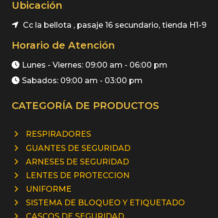
Ubicación
Cc la bellota , pasaje 16 secundario, tienda H1-9
Horario de Atención
Lunes - Viernes: 09:00 am - 06:00 pm
Sabados: 09:00 am - 03:00 pm
CATEGORÍA DE PRODUCTOS
RESPIRADORES
GUANTES DE SEGURIDAD
ARNESES DE SEGURIDAD
LENTES DE PROTECCION
UNIFORME
SISTEMA DE BLOQUEO Y ETIQUETADO
CASCOS DE SEGURIDAD