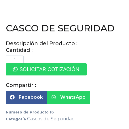
CASCO DE SEGURIDAD
Descripción del Producto :
Cantidad :
SOLICITAR COTIZACIÓN
Compartir :
Facebook
WhatsApp
Numero de Producto
16
Cascos de Seguridad
Categoría