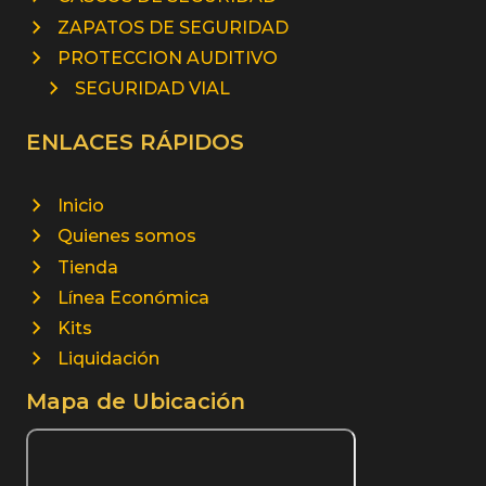
ZAPATOS DE SEGURIDAD
PROTECCION AUDITIVO
SEGURIDAD VIAL
ENLACES RÁPIDOS
Inicio
Quienes somos
Tienda
Línea Económica
Kits
Liquidación
Mapa de Ubicación