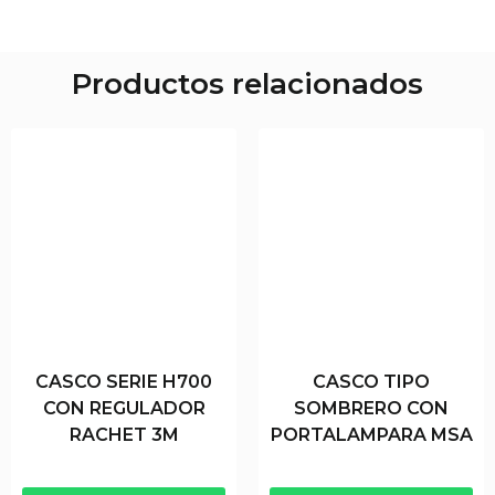
Productos relacionados
CASCO SERIE H700
CASCO TIPO
CON REGULADOR
SOMBRERO CON
RACHET 3M
PORTALAMPARA MSA