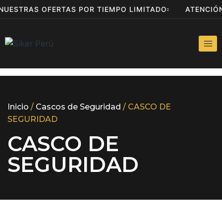
 NUESTRAS OFERTAS POR TIEMPO LIMITADO
ATENCIÓ
Inicio
/
Cascos de Seguridad
/ CASCO DE
SEGURIDAD
CASCO DE
SEGURIDAD