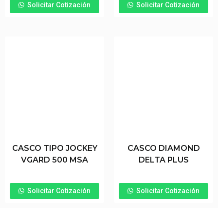
Solicitar Cotización
Solicitar Cotización
CASCO TIPO JOCKEY
CASCO DIAMOND
VGARD 500 MSA
DELTA PLUS
Solicitar Cotización
Solicitar Cotización