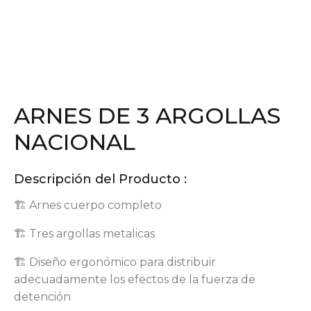
ARNES DE 3 ARGOLLAS
NACIONAL
Descripción del Producto :
🏗 Arnes cuerpo completo
🏗 Tres argollas metalicas
🏗 Diseño ergonómico para distribuir
adecuadamente los efectos de la fuerza de
detención