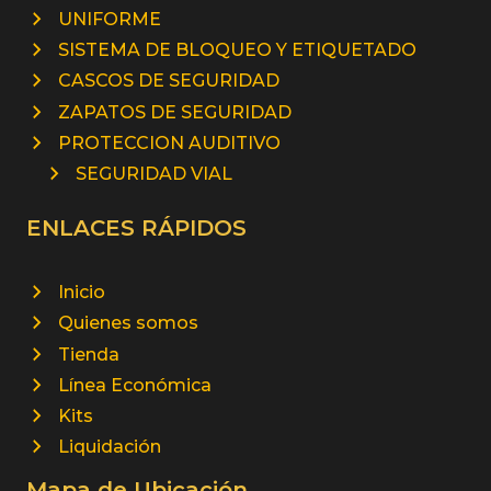
UNIFORME
SISTEMA DE BLOQUEO Y ETIQUETADO
CASCOS DE SEGURIDAD
ZAPATOS DE SEGURIDAD
PROTECCION AUDITIVO
SEGURIDAD VIAL
ENLACES RÁPIDOS
Inicio
Quienes somos
Tienda
Línea Económica
Kits
Liquidación
Mapa de Ubicación