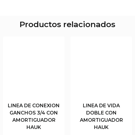
Productos relacionados
LINEA DE CONEXION
LINEA DE VIDA
GANCHOS 3/4 CON
DOBLE CON
AMORTIGUADOR
AMORTIGUADOR
HAUK
HAUK