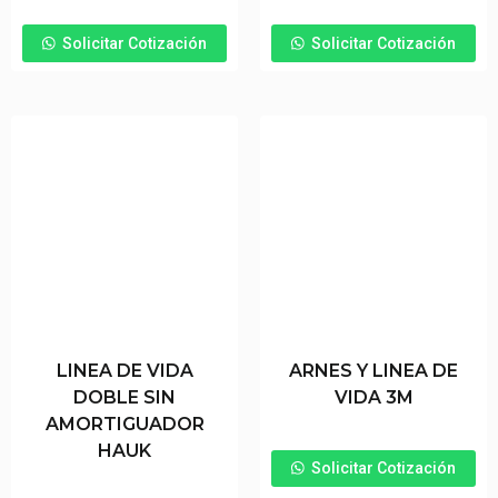
Solicitar Cotización
Solicitar Cotización
LINEA DE VIDA
ARNES Y LINEA DE
DOBLE SIN
VIDA 3M
AMORTIGUADOR
HAUK
Solicitar Cotización