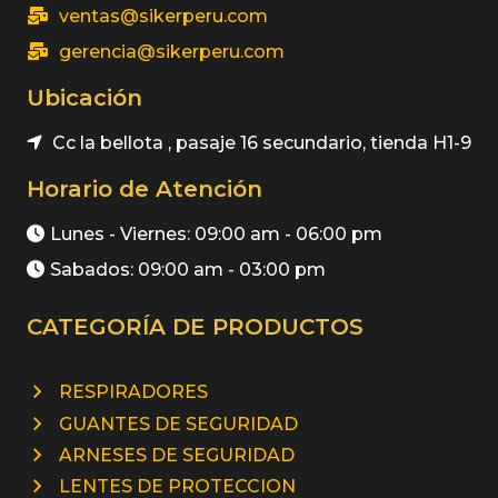
ventas@sikerperu.com
gerencia@sikerperu.com
Ubicación
Cc la bellota , pasaje 16 secundario, tienda H1-9
Horario de Atención
Lunes - Viernes: 09:00 am - 06:00 pm
Sabados: 09:00 am - 03:00 pm
CATEGORÍA DE PRODUCTOS
RESPIRADORES
GUANTES DE SEGURIDAD
ARNESES DE SEGURIDAD
LENTES DE PROTECCION