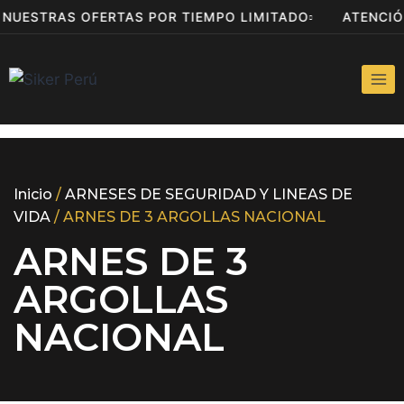
A NUESTRAS OFERTAS POR TIEMPO LIMITADO
ATENCI
Inicio
/
ARNESES DE SEGURIDAD Y LINEAS DE
VIDA
/ ARNES DE 3 ARGOLLAS NACIONAL
ARNES DE 3
ARGOLLAS
NACIONAL