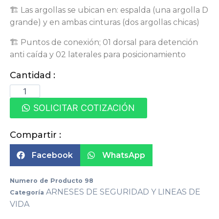
🏗 Las argollas se ubican en: espalda (una argolla D
grande) y en ambas cinturas (dos argollas chicas)
🏗 Puntos de conexión; 01 dorsal para detención
anti caída y 02 laterales para posicionamiento
Cantidad :
SOLICITAR COTIZACIÓN
Compartir :
Facebook
WhatsApp
Numero de Producto
98
ARNESES DE SEGURIDAD Y LINEAS DE
Categoría
VIDA