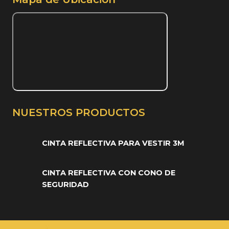
NUESTROS PRODUCTOS
CINTA REFLECTIVA PARA VESTIR 3M
CINTA REFLECTIVA CON CONO DE
SEGURIDAD