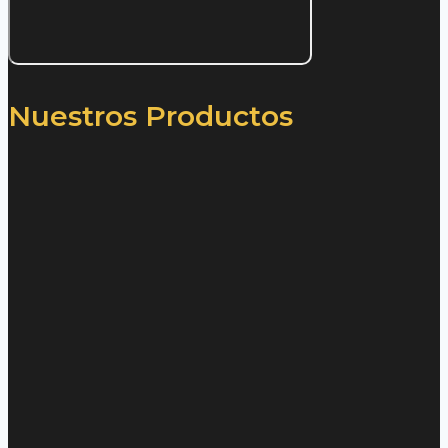
Nuestros Productos