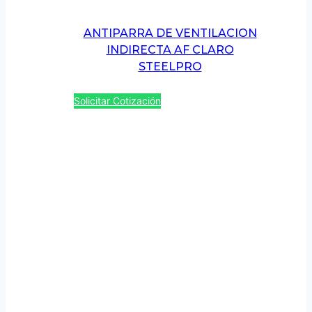
ANTIPARRA DE VENTILACION
INDIRECTA AF CLARO
STEELPRO
Solicitar Cotización