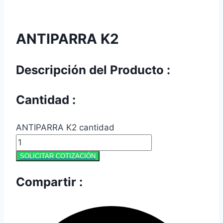
ANTIPARRA K2
Descripción del Producto :
Cantidad :
ANTIPARRA K2 cantidad
SOLICITAR COTIZACIÓN
Compartir :