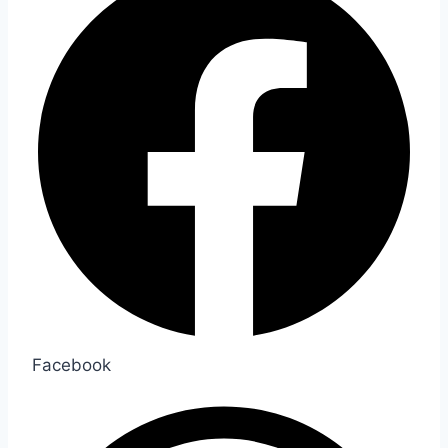
Facebook