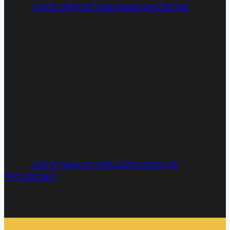
CINTA REFLECTIVA PARA VESTIR 3M
CINTA REFLECTIVA CON CONO DE
SEGURIDAD