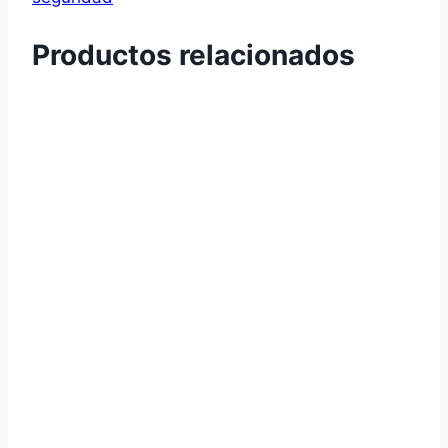
Productos relacionados