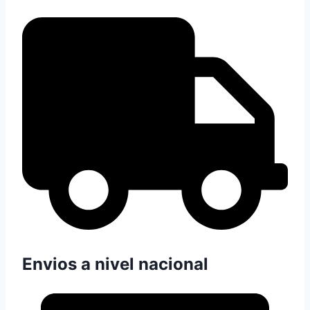
Envios a nivel nacional