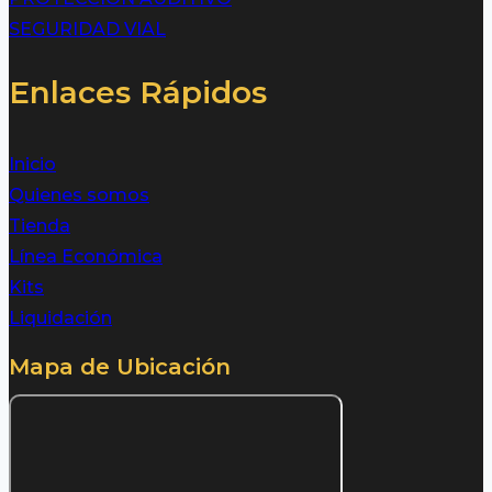
SEGURIDAD VIAL
Enlaces Rápidos
Inicio
Quienes somos
Tienda
Línea Económica
Kits
Liquidación
Mapa de Ubicación