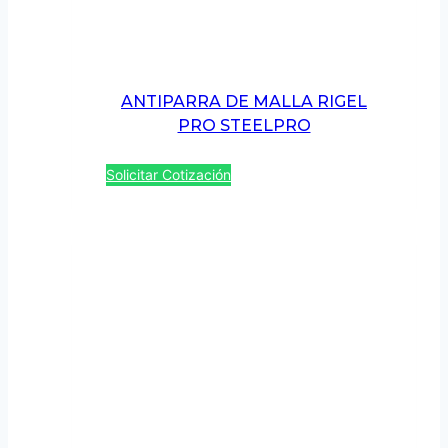
ANTIPARRA DE MALLA RIGEL
PRO STEELPRO
Solicitar Cotización