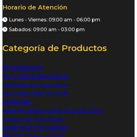
Horario de Atención
Lunes - Viernes: 09:00 am - 06:00 pm
Sabados: 09:00 am - 03:00 pm
Categoría de Productos
RESPIRADORES
GUANTES DE SEGURIDAD
ARNESES DE SEGURIDAD
LENTES DE PROTECCION
UNIFORME
SISTEMA DE BLOQUEO Y ETIQUETADO
CASCOS DE SEGURIDAD
ZAPATOS DE SEGURIDAD
PROTECCION AUDITIVO