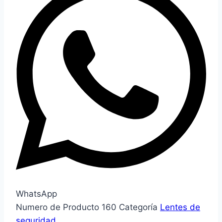
WhatsApp
Numero de Producto
160
Categoría
Lentes de
seguridad