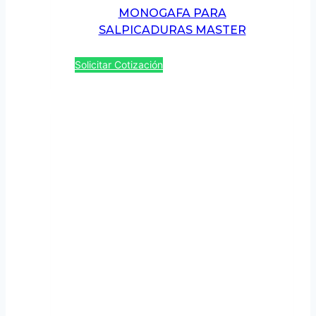
MONOGAFA PARA
SALPICADURAS MASTER
Solicitar Cotización