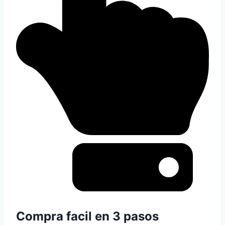
Compra facil en 3 pasos