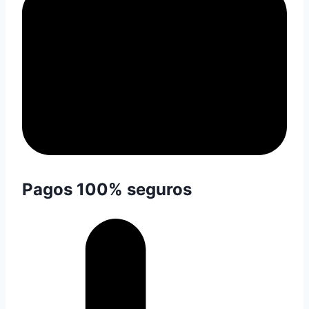
Pagos 100% seguros