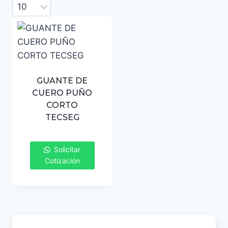
GUANTE DE
CUERO PUÑO
CORTO
TECSEG
Solicitar
Cotización