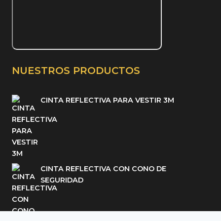
NUESTROS PRODUCTOS
CINTA REFLECTIVA PARA VESTIR 3M
CINTA REFLECTIVA CON CONO DE
SEGURIDAD