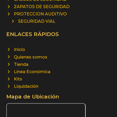
ZAPATOS DE SEGURIDAD
PROTECCION AUDITIVO
SEGURIDAD VIAL
ENLACES RÁPIDOS
Inicio
Quienes somos
Tienda
Línea Económica
Kits
Liquidación
Mapa de Ubicación