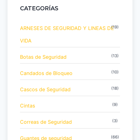
CATEGORÍAS
(19)
ARNESES DE SEGURIDAD Y LINEAS DE
VIDA
(13)
Botas de Seguridad
(10)
Candados de Bloqueo
(18)
Cascos de Seguridad
(9)
Cintas
(3)
Correas de Seguridad
(66)
Guantes de seguridad